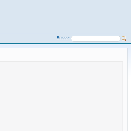
Buscar: