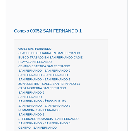
Conexo 00052 SAN FERNANDO 1
00052 SAN FERNANDO
CLASES DE GUITARRA EN SAN FERNANDO
BUSCO TRABAJO EN SAN FERNANDO CÁDIZ
PLAYA SAN FERNANDO
CENTRO ESTETICA SAN FERNANDO
SAN FERNANDO - SAN FERNANDO 2
SAN FERNANDO - SAN FERNANDO
SAN FERNANDO - SAN FERNANDO 1
ZONA CENTRO - CALLE SAN FERNANDO 11
CADA MODERNA SAN FERNANDO
SAN FERNANDO 2
SAN FERNANDO
SAN FERNANDO - ÁTICO-DUPLEX
SAN FERNANDO - SAN FERNANDO 3
NUMANCIA - SAN FERNANDO
SAN FERNANDO 1
S. FERNADO-NUMANCIA - SAN FERNANDO
SAN FERNANDO - SAN FERNANDO 4
CENTRO - SAN FERNANDO