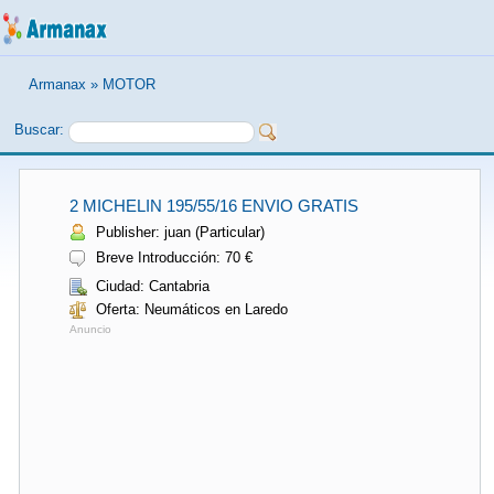
Armanax
»
MOTOR
Buscar:
2 MICHELIN 195/55/16 ENVIO GRATIS
Publisher: juan (Particular)
Breve Introducción: 70 €
Ciudad: Cantabria
Oferta: Neumáticos en Laredo
Anuncio