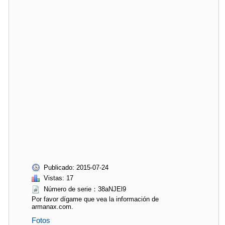
Publicado: 2015-07-24
Vistas: 17
Número de serie：38aNJEl9
Por favor dígame que vea la información de
armanax.com.
Fotos