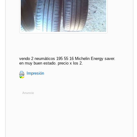
vendo 2 neumáticos 195 55 16 Michelin Energy saver.
en muy buen estado. precio x los 2.
Impresión
Anuncio