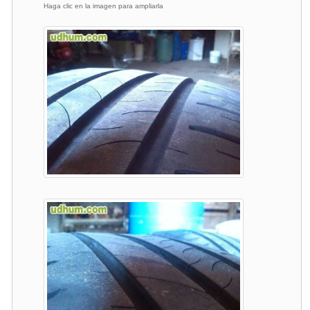
Haga clic en la imagen para ampliarla