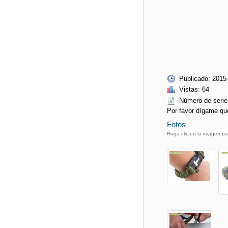
Publicado: 2015
Vistas: 64
Número de ser
Por favor dígame qu
Fotos
Haga clic en la imagen pa