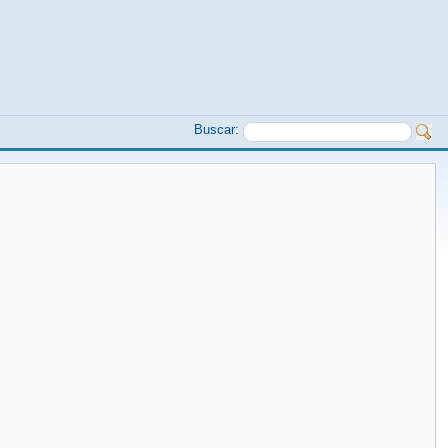
Buscar: