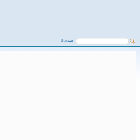
Buscar: