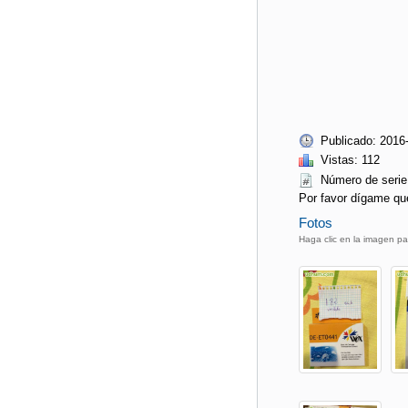
Publicado: 2016
Vistas: 112
Número de ser
Por favor dígame qu
Fotos
Haga clic en la imagen pa