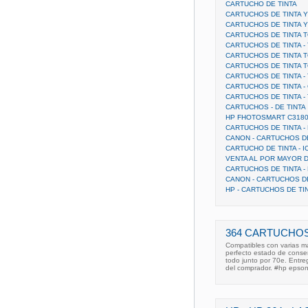
CARTUCHO DE TINTA
CARTUCHOS DE TINTA 
CARTUCHOS DE TINTA 
CARTUCHOS DE TINTA 
CARTUCHOS DE TINTA 
CARTUCHOS DE TINTA 
CARTUCHOS DE TINTA 
CARTUCHOS DE TINTA -
CARTUCHOS DE TINTA 
CARTUCHOS DE TINTA - 
CARTUCHOS - DE TINTA
HP FHOTOSMART C3180
CARTUCHOS DE TINTA -
CANON - CARTUCHOS DE
CARTUCHO DE TINTA - I
VENTA AL POR MAYOR 
CARTUCHOS DE TINTA -
CANON - CARTUCHOS D
HP - CARTUCHOS DE TI
364 CARTUCHOS
Compatibles con varias ma
perfecto estado de conse
todo junto por 70e. Entr
del comprador. #hp epso