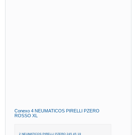
Conexo 4 NEUMATICOS PIRELLI PZERO
ROSSO XL
2 NEUMATICOS PIRELLI PZERO 245 45 19