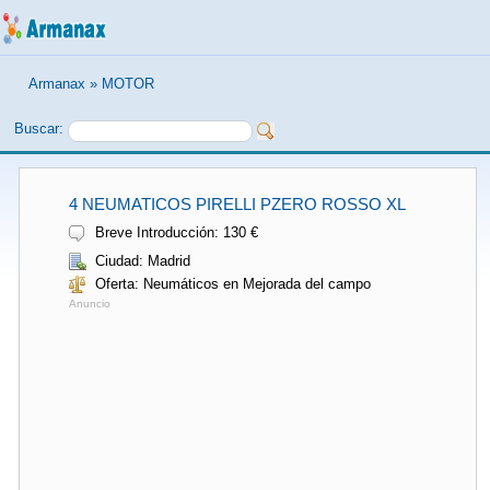
Armanax
»
MOTOR
Buscar:
4 NEUMATICOS PIRELLI PZERO ROSSO XL
Breve Introducción: 130 €
Ciudad: Madrid
Oferta: Neumáticos en Mejorada del campo
Anuncio