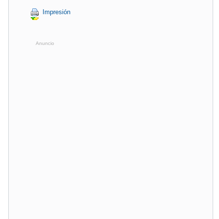
Impresión
Anuncio