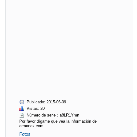
Publicado: 2015-06-09
Vistas: 20
Número de serie：a8LR1Ymn
Por favor dígame que vea la información de
armanax.com.
Fotos