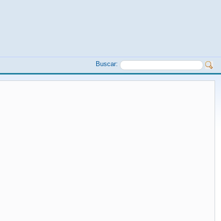
Buscar: