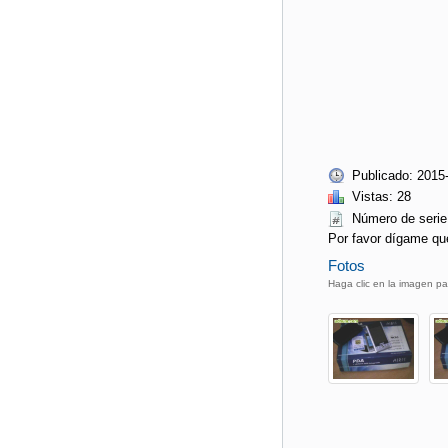
Publicado: 2015
Vistas: 28
Número de ser
Por favor dígame qu
Fotos
Haga clic en la imagen pa