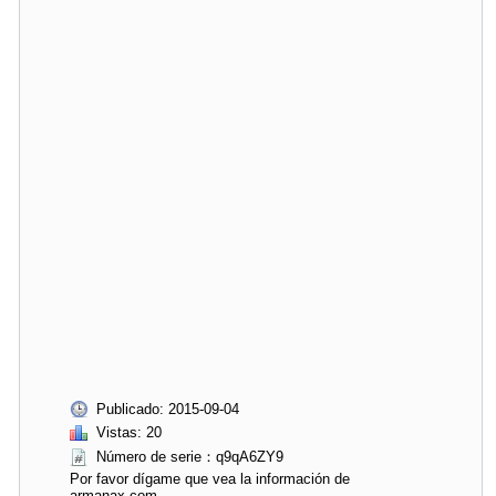
Publicado: 2015-09-04
Vistas: 20
Número de serie：q9qA6ZY9
Por favor dígame que vea la información de
armanax.com.