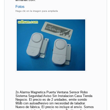
Fotos
Haga clic en la imagen para ampliarla
2x Alarma Magnetica Puerta Ventana Sensor Robo
Sistema Seguridad Aviso Sin Instalacion Casa Tienda
Negocio. El precio es de 2 unidades, emite sonido
90db con autoadhesivo sin necesidad de taladrar.
Nuevo de fábrica. El precio no incluye el envío. Somos