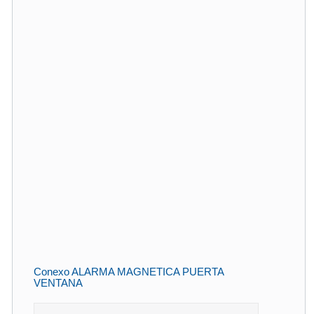
Conexo ALARMA MAGNETICA PUERTA
VENTANA