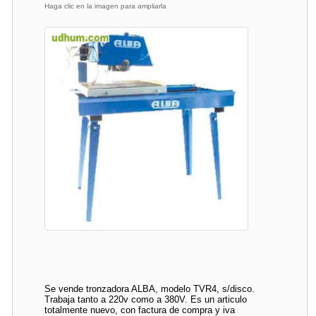
Haga clic en la imagen para ampliarla
Se vende tronzadora ALBA, modelo TVR4, s/disco.
Trabaja tanto a 220v como a 380V. Es un articulo
totalmente nuevo, con factura de compra y iva