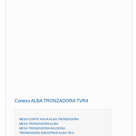
Conexo ALBA TRONZADORA TVR4
MESA CORTE AGUA ALBA TRONZADORA
MESA TRONZADORA ALBA
MESA TRONZADORA BALDOSA
TRONZADORA ENCOFRAR ALBA TB-4