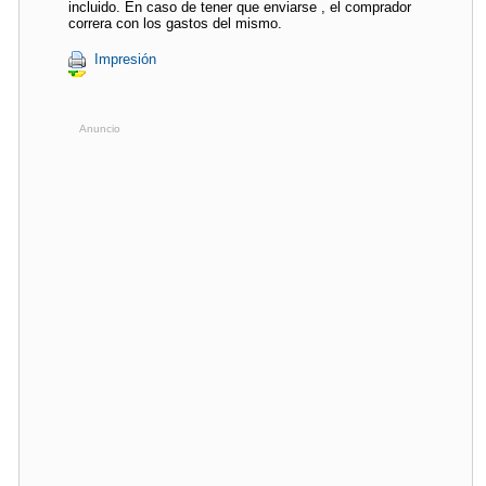
incluido. En caso de tener que enviarse , el comprador
correra con los gastos del mismo.
Impresión
Anuncio