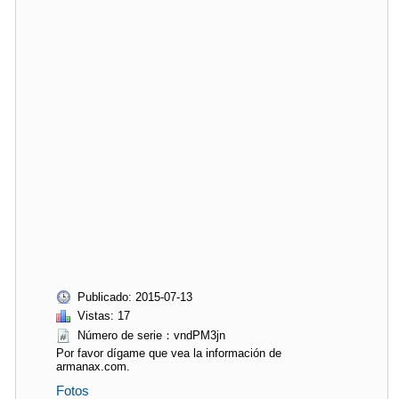
Publicado: 2015-07-13
Vistas: 17
Número de serie：vndPM3jn
Por favor dígame que vea la información de
armanax.com.
Fotos