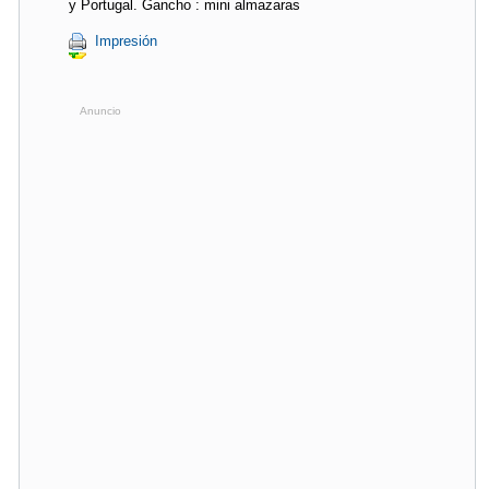
y Portugal. Gancho : mini almazaras
Impresión
Anuncio