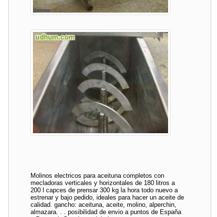
Molinos electricos para aceituna completos con
mecladoras verticales y horizontales de 180 litros a
200 l capces de prensar 300 kg la hora todo nuevo a
estrenar y bajo pedido, ideales para hacer un aceite de
calidad. gancho: aceituna, aceite, molino, alperchin,
almazara. . . posibilidad de envio a puntos de España