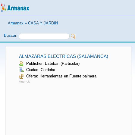
Armanax
»
CASA Y JARDíN
Buscar:
ALMAZARAS ELECTRICAS (SALAMANCA)
Publisher: Esteban (Particular)
Ciudad: Cordoba
Oferta: Herramientas en Fuente palmera
Anuncio