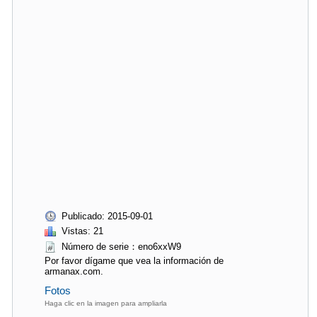
Publicado: 2015-09-01
Vistas: 21
Número de serie：eno6xxW9
Por favor dígame que vea la información de
armanax.com.
Fotos
Haga clic en la imagen para ampliarla