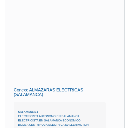
Conexo ALMAZARAS ELECTRICAS
(SALAMANCA)
SALAMANCA 4
ELECTRICISTA AUTONOMO EN SALAMANCA
ELECTRICISTA EN SALAMANCA ECONOMICO
BOMBA CENTRIFUGA ELECTRICA MALLERIMOTORI