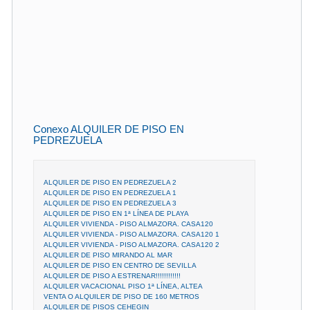
Conexo ALQUILER DE PISO EN
PEDREZUELA
ALQUILER DE PISO EN PEDREZUELA 2
ALQUILER DE PISO EN PEDREZUELA 1
ALQUILER DE PISO EN PEDREZUELA 3
ALQUILER DE PISO EN 1ª LÍNEA DE PLAYA
ALQUILER VIVIENDA - PISO ALMAZORA. CASA120
ALQUILER VIVIENDA - PISO ALMAZORA. CASA120 1
ALQUILER VIVIENDA - PISO ALMAZORA. CASA120 2
ALQUILER DE PISO MIRANDO AL MAR
ALQUILER DE PISO EN CENTRO DE SEVILLA
ALQUILER DE PISO A ESTRENAR!!!!!!!!!!!!
ALQUILER VACACIONAL PISO 1ª LÍNEA, ALTEA
VENTA O ALQUILER DE PISO DE 160 METROS
ALQUILER DE PISOS CEHEGIN