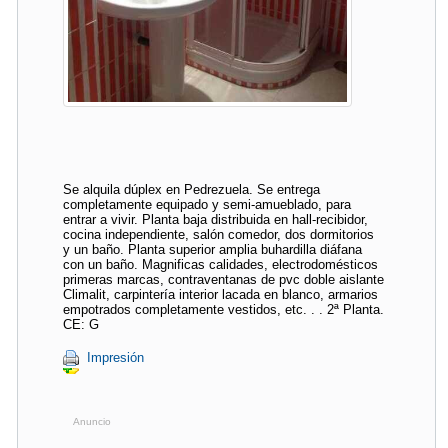
Se alquila dúplex en Pedrezuela. Se entrega
completamente equipado y semi-amueblado, para
entrar a vivir. Planta baja distribuida en hall-recibidor,
cocina independiente, salón comedor, dos dormitorios
y un baño. Planta superior amplia buhardilla diáfana
con un baño. Magnificas calidades, electrodomésticos
primeras marcas, contraventanas de pvc doble aislante
Climalit, carpintería interior lacada en blanco, armarios
empotrados completamente vestidos, etc. . . 2ª Planta.
CE: G
Impresión
Anuncio