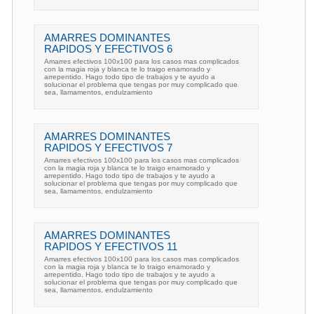
AMARRES DOMINANTES
RAPIDOS Y EFECTIVOS 6
Amarres efectivos 100x100 para los casos mas complicados
con la magia roja y blanca te lo traigo enamorado y
arrepentido. Hago todo tipo de trabajos y te ayudo a
solucionar el problema que tengas por muy complicado que
sea, llamamentos, endulzamiento
AMARRES DOMINANTES
RAPIDOS Y EFECTIVOS 7
Amarres efectivos 100x100 para los casos mas complicados
con la magia roja y blanca te lo traigo enamorado y
arrepentido. Hago todo tipo de trabajos y te ayudo a
solucionar el problema que tengas por muy complicado que
sea, llamamentos, endulzamiento
AMARRES DOMINANTES
RAPIDOS Y EFECTIVOS 11
Amarres efectivos 100x100 para los casos mas complicados
con la magia roja y blanca te lo traigo enamorado y
arrepentido. Hago todo tipo de trabajos y te ayudo a
solucionar el problema que tengas por muy complicado que
sea, llamamentos, endulzamiento