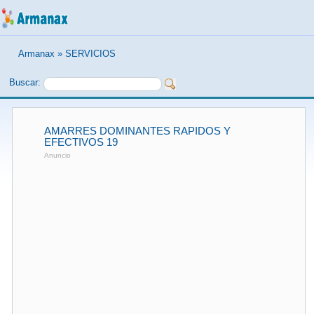
Armanax
»
SERVICIOS
Buscar:
AMARRES DOMINANTES RAPIDOS Y
EFECTIVOS 19
Anuncio