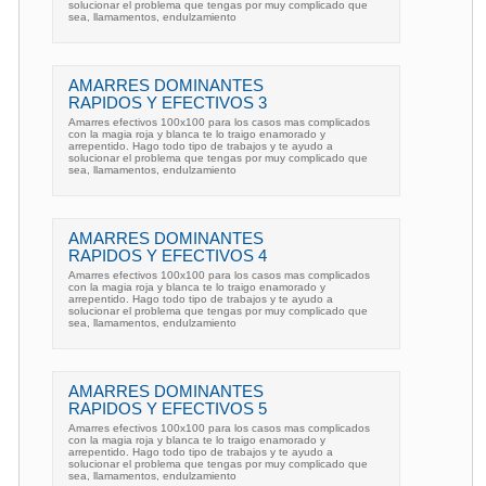
solucionar el problema que tengas por muy complicado que
sea, llamamentos, endulzamiento
AMARRES DOMINANTES
RAPIDOS Y EFECTIVOS 3
Amarres efectivos 100x100 para los casos mas complicados
con la magia roja y blanca te lo traigo enamorado y
arrepentido. Hago todo tipo de trabajos y te ayudo a
solucionar el problema que tengas por muy complicado que
sea, llamamentos, endulzamiento
AMARRES DOMINANTES
RAPIDOS Y EFECTIVOS 4
Amarres efectivos 100x100 para los casos mas complicados
con la magia roja y blanca te lo traigo enamorado y
arrepentido. Hago todo tipo de trabajos y te ayudo a
solucionar el problema que tengas por muy complicado que
sea, llamamentos, endulzamiento
AMARRES DOMINANTES
RAPIDOS Y EFECTIVOS 5
Amarres efectivos 100x100 para los casos mas complicados
con la magia roja y blanca te lo traigo enamorado y
arrepentido. Hago todo tipo de trabajos y te ayudo a
solucionar el problema que tengas por muy complicado que
sea, llamamentos, endulzamiento