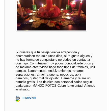
Si quieres que tu pareja vuelva arrepentida y
enamoradaen tan solo unos dias, si te gusta alguen y
no hay forma de conquistarlo no dudes en contactar
conmigo. Con rituales muy pocos conocidosde otros y
de maxima efectividad hago todo tipos de trabajos, unir
parejas, llamamentos, endulzamientos, amarres,
separaciones, atraer la suerte, negocios, abrir
caminos, quitar mal de ojo etc. Llamame y te are un
estudio gratis. Los rituales son personalizados segun
cada caso. MANDO FOTOS!Cobro la voluntad. Atiendo
whatsapp.
Impresión