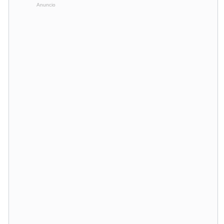
Anuncio