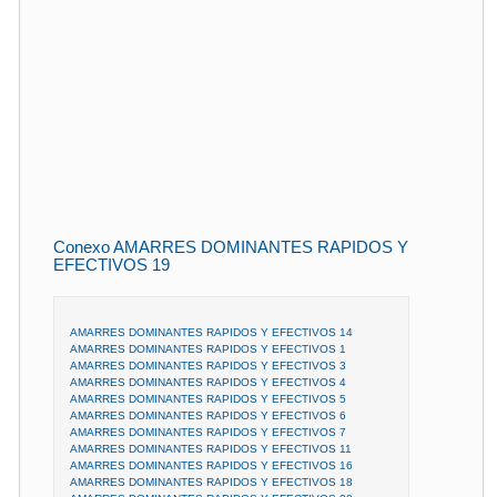
Conexo AMARRES DOMINANTES RAPIDOS Y
EFECTIVOS 19
AMARRES DOMINANTES RAPIDOS Y EFECTIVOS 14
AMARRES DOMINANTES RAPIDOS Y EFECTIVOS 1
AMARRES DOMINANTES RAPIDOS Y EFECTIVOS 3
AMARRES DOMINANTES RAPIDOS Y EFECTIVOS 4
AMARRES DOMINANTES RAPIDOS Y EFECTIVOS 5
AMARRES DOMINANTES RAPIDOS Y EFECTIVOS 6
AMARRES DOMINANTES RAPIDOS Y EFECTIVOS 7
AMARRES DOMINANTES RAPIDOS Y EFECTIVOS 11
AMARRES DOMINANTES RAPIDOS Y EFECTIVOS 16
AMARRES DOMINANTES RAPIDOS Y EFECTIVOS 18