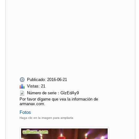
Publicado: 2016-06-21
Vistas: 21
Número de serie：GlzEdAy9
Por favor dígame que vea la información de
armanax.com.
Fotos
Haga clic en la imagen para ampliarla