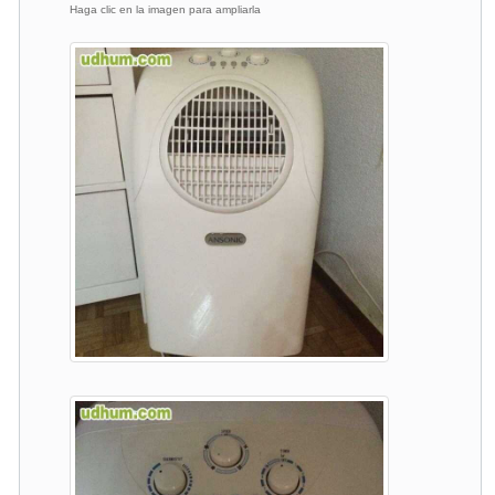
Haga clic en la imagen para ampliarla