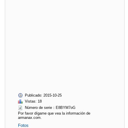
Publicado: 2015-10-25
Vistas: 18
Número de serie：E8BYM7oG
Por favor dígame que vea la información de
armanax.com.
Fotos