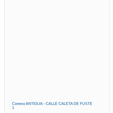
Conexo ANTIGUA - CALLE CALETA DE FUSTE
1