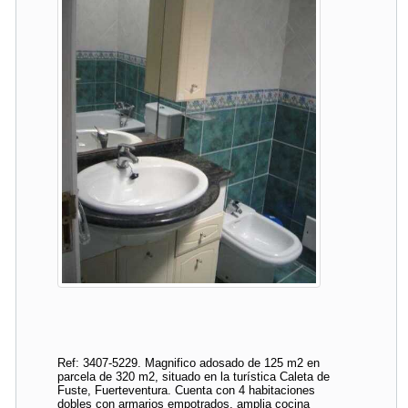
Ref: 3407-5229. Magnifico adosado de 125 m2 en
parcela de 320 m2, situado en la turística Caleta de
Fuste, Fuerteventura. Cuenta con 4 habitaciones
dobles con armarios empotrados, amplia cocina