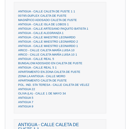
ANTIGUA - CALLE CALETA DE FUSTE 1 1
00795-DUPLEX CALETA DE FUSTE
MAGNÍFICO ADOSADO CALETA DE FUSTE
ANTIGUA - CALLE ISLA DE LOBOS 1
ANTIGUA - CALLE ARTESANO PAQUITO BATISTA 1
ANTIGUA - CALLE ALEGRANZA 1
ANTIGUA - CALLE MAESTRO LEONARDO
ANTIGUA - CALLE MAESTRO LEONARDO 2
ANTIGUA - CALLE MAESTRO LEONARDO 1
ARICO - CALLE CALETA MARÍA LUISA 10
ARICO - CALLE CALETA MARÍA LUISA 10 1
ANTIGUA - CALLE REAL 5
BUNGALOW ADOSADO EN CALETA DE FUSTE
ANTIGUA - CALLE REAL 5 1
APARTAMENTO EN ZONA CALETA DE FUSTE
ZONA LA ANTIGUA - CALLE MORO
APARTAMENTO CALETA DE FUSTE
POL. IND. STA TERESA - CALLE CALETA DE VELEZ
ANTIGUA 22
OLIVA (LA) - CALLE 1 DE MAYO 34
ANTIGUA 5
ANTIGUA 7
ANTIGUA 9
ANTIGUA - CALLE CALETA DE