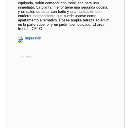
equipada, salón comedor con mobiliario para uso
inmediato. La planta inferior tiene una segunda cocina,
y un salón de estar con baño y una habitación con
carácter independiente que puede usarse como
apartamento alternativo. Posee amplia terraza solárium
en la parte superior y un jardín bien cuidado. El área
frontal . CE: G
Impresión
Anuncio