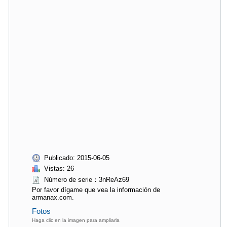
Publicado: 2015-06-05
Vistas: 26
Número de serie：3nReAz69
Por favor dígame que vea la información de
armanax.com.
Fotos
Haga clic en la imagen para ampliarla