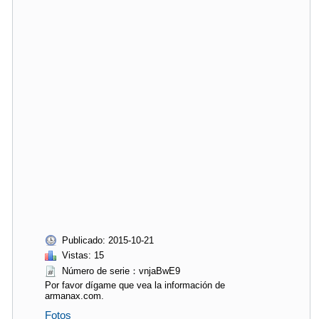
Publicado: 2015-10-21
Vistas: 15
Número de serie：vnjaBwE9
Por favor dígame que vea la información de
armanax.com.
Fotos