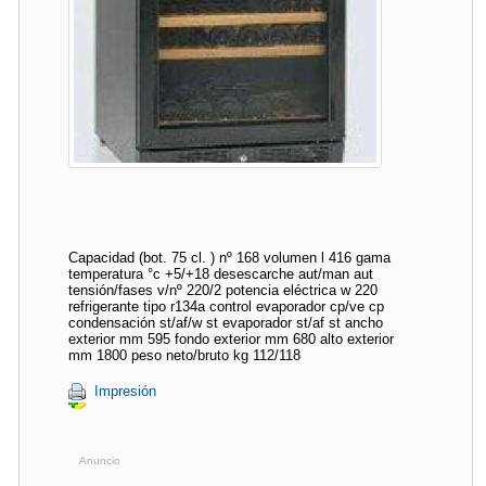
Capacidad (bot. 75 cl. ) nº 168 volumen l 416 gama
temperatura °c +5/+18 desescarche aut/man aut
tensión/fases v/nº 220/2 potencia eléctrica w 220
refrigerante tipo r134a control evaporador cp/ve cp
condensación st/af/w st evaporador st/af st ancho
exterior mm 595 fondo exterior mm 680 alto exterior
mm 1800 peso neto/bruto kg 112/118
Impresión
Anuncio