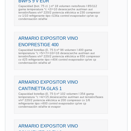
BWFS 9 V EUR
Capacidad (bot. 75 cl. ) nº 18 volumen neto/bruto l 85/112
gama temperatura °c +2/+10 desescarche aut/man aut
tensión/fases v/nº 220/2 potencia eléctrica w 230 compresor
cv 1/10 refrigerante tipo r134a control evaporador cp/ve cp
condensación st/af/w
ARMARIO EXPOSITOR VINO 
ENOPRESTIGE 400
Capacidad botellas (0, 75 l) nº 96 volumen l 400 gama
temperatura °c +5/+7/+10/+16 desescarche aut/man aut
tensión/fases v/nº 220/2 potencia eléctrica w 650 compresor
cv 425 refrigerante tipo r-404 control evaporador cp/ve cp
condensación st/af/w af
ARMARIO EXPOSITOR VINO 
CANTINETTA GLAS 1
Capacidad botellas (0, 75 l) nº 102 volumen l 354 gama
temperatura °c +4/+15 desescarche aut/man aut tensión/fases
v/nº 220/2 potencia eléctrica w 200 compresor cv 1/6
refrigerante tipo r-600 control evaporador cp/ve cp
condensación st/af/w st evapor
ARMARIO EXPOSITOR VINO 