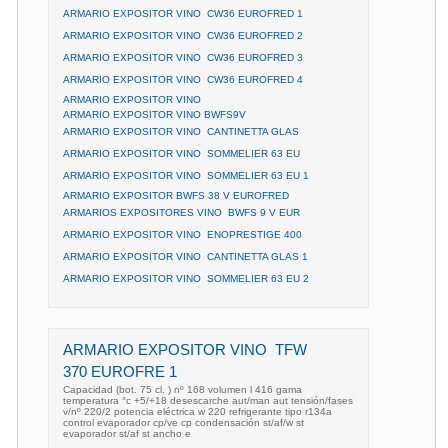
ARMARIO EXPOSITOR VINO  CW36 EUROFRED 1
ARMARIO EXPOSITOR VINO  CW36 EUROFRED 2
ARMARIO EXPOSITOR VINO  CW36 EUROFRED 3
ARMARIO EXPOSITOR VINO  CW36 EUROFRED 4
ARMARIO EXPOSITOR VINO
ARMARIO EXPOSITOR VINO BWFS9V
ARMARIO EXPOSITOR VINO  CANTINETTA GLAS
ARMARIO EXPOSITOR VINO  SOMMELIER 63 EU
ARMARIO EXPOSITOR VINO  SOMMELIER 63 EU 1
ARMARIO EXPOSITOR BWFS 38 V EUROFRED
ARMARIOS EXPOSITORES VINO  BWFS 9 V EUR
ARMARIO EXPOSITOR VINO  ENOPRESTIGE 400
ARMARIO EXPOSITOR VINO  CANTINETTA GLAS 1
ARMARIO EXPOSITOR VINO  SOMMELIER 63 EU 2
ARMARIO EXPOSITOR VINO  TFW
370 EUROFRE 1
Capacidad (bot. 75 cl. ) nº 168 volumen l 416 gama
temperatura °c +5/+18 desescarche aut/man aut tensión/fases
v/nº 220/2 potencia eléctrica w 220 refrigerante tipo r134a
control evaporador cp/ve cp condensación st/af/w st
evaporador st/af st ancho e