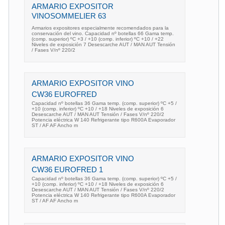
ARMARIO EXPOSITOR
VINOSOMMELIER 63
Armarios expositores especialmente recomendados para la
conservación del vino. Capacidad nº botellas 66 Gama temp.
(comp. superior) ºC +3 / +10 (comp. inferior) ºC +10 / +22
Niveles de exposición 7 Desescarche AUT / MAN AUT Tensión
/ Fases V/nº 220/2
ARMARIO EXPOSITOR VINO 
CW36 EUROFRED
Capacidad nº botellas 36 Gama temp. (comp. superior) ºC +5 /
+10 (comp. inferior) ºC +10 / +18 Niveles de exposición 6
Desescarche AUT / MAN AUT Tensión / Fases V/nº 220/2
Potencia eléctrica W 140 Refrigerante tipo R600A Evaporador
ST / AF AF Ancho m
ARMARIO EXPOSITOR VINO 
CW36 EUROFRED 1
Capacidad nº botellas 36 Gama temp. (comp. superior) ºC +5 /
+10 (comp. inferior) ºC +10 / +18 Niveles de exposición 6
Desescarche AUT / MAN AUT Tensión / Fases V/nº 220/2
Potencia eléctrica W 140 Refrigerante tipo R600A Evaporador
ST / AF AF Ancho m