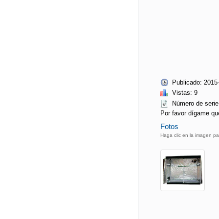
Publicado: 2015
Vistas: 9
Número de seri
Por favor dígame qu
Fotos
Haga clic en la imagen pa