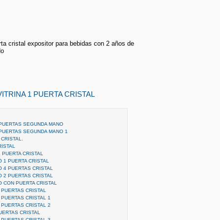
rta cristal expositor para bebidas con 2 años de
do
ITRINA 1 PUERTA CRISTAL
 PUERTAS SEGUNDA MANO
 PUERTAS SEGUNDA MANO 1
 CRISTAL.
RISTAL
 PUERTA CRISTAL
 1 PUERTA CRISTAL
 4 PUERTAS CRISTAL
 2 PUERTAS CRISTAL
 CON PUERTA CRISTAL
 PUERTAS CRISTAL
 PUERTAS CRISTAL 1
 PUERTAS CRISTAL 2
UERTAS CRISTAL
 PUERTAS CRISTAL 3