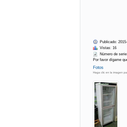
Publicado: 2015
Vistas: 16
Número de seri
Por favor dígame qu
Fotos
Haga clic en la imagen pa