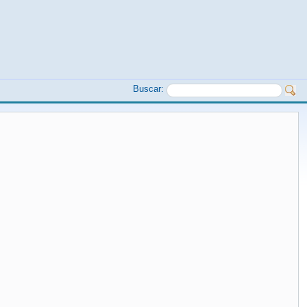
Buscar: