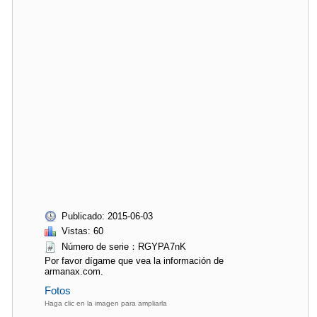
Publicado: 2015-06-03
Vistas: 60
Número de serie：RGYPA7nK
Por favor dígame que vea la información de
armanax.com.
Fotos
Haga clic en la imagen para ampliarla