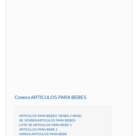
Conexo ARTICULOS PARA BEBES
ARTICULOS PARA BEBES TIENDA 2 MANO
SE VENDEN ARTICULOS PARA BEBES
LOTE DE ARTICULOS PARA BEBE 2
ARTICULOS PARA BEBE 2
VARIOS ARTICULOS PARA BEBE