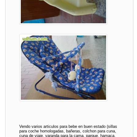
Vendo varios articulos para bebe en buen estado (sillas
para coche homologadas, bañeras, colchon para cuna,
cuna de viaje, varanda para la cama, parque, hamaca,