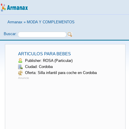
Armanax
»
MODA Y COMPLEMENTOS
Buscar:
ARTICULOS PARA BEBES
Publisher: ROSA (Particular)
Ciudad: Cordoba
Oferta: Silla infantil para coche en Cordoba
Anuncio