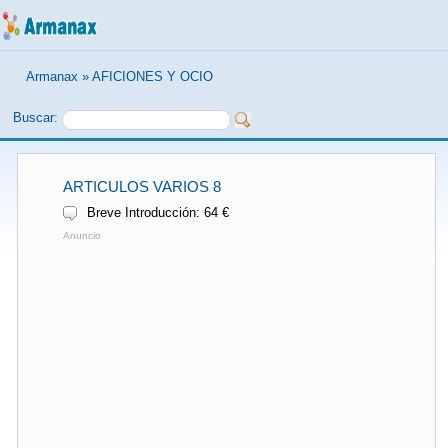
Armanax
»
AFICIONES Y OCIO
Buscar:
ARTICULOS VARIOS 8
Breve Introducción: 64 €
Anuncio