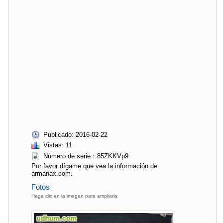
Publicado: 2016-02-22
Vistas: 11
Número de serie：85ZKKVp9
Por favor dígame que vea la información de
armanax.com.
Fotos
Haga clic en la imagen para ampliarla