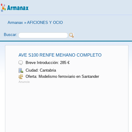
Armanax
»
AFICIONES Y OCIO
Buscar:
AVE S100 RENFE MEHANO COMPLETO
Breve Introducción: 285 €
Ciudad: Cantabria
Oferta: Modelismo ferroviario en Santander
Anuncio