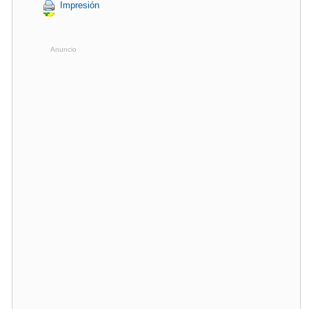
Impresión
Anuncio