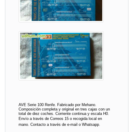
AVE Serie 100 Renfe. Fabricado por Mehano.
Composición completa y original en tres cajas con un
total de diez coches. Corriente continua y escala H0.
Envío a través de Correos 15 o recogida local en
mano. Contacto a través de e-mail o Whatsapp.