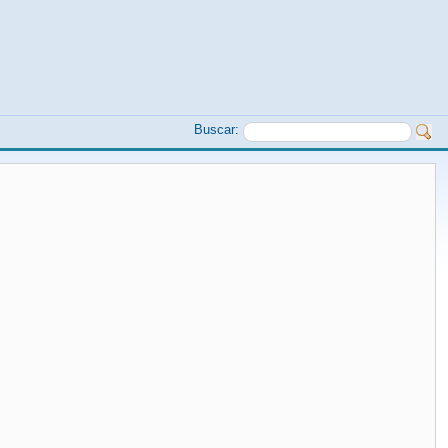
Buscar: