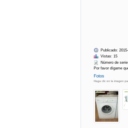
Publicado: 2015
Vistas: 15
Número de ser
Por favor dígame qu
Fotos
Haga clic en la imagen pa