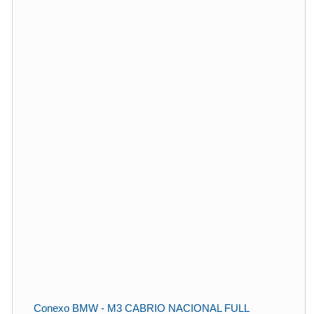
Conexo BMW - M3 CABRIO NACIONAL FULL