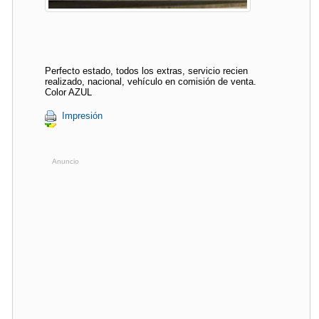
Perfecto estado, todos los extras, servicio recien
realizado, nacional, vehículo en comisión de venta.
Color AZUL
Impresión
Anuncio