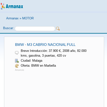
Armanax
»
MOTOR
Buscar:
BMW - M3 CABRIO NACIONAL FULL
Breve Introducción: 37.900 €, 2008 año, 82.000
kms, gasolina, 3 puertas, 420 cv
Ciudad: Malaga
Oferta: BMW en Marbella
Anuncio