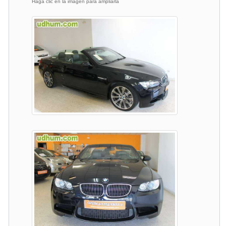
Haga clic en la imagen para ampliarla