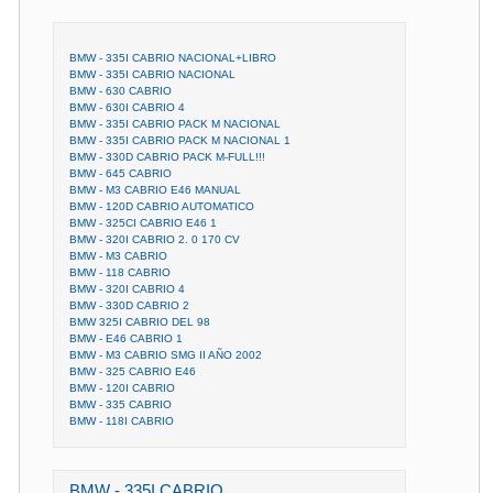
BMW - 335I CABRIO NACIONAL+LIBRO
BMW - 335I CABRIO NACIONAL
BMW - 630 CABRIO
BMW - 630I CABRIO 4
BMW - 335I CABRIO PACK M NACIONAL
BMW - 335I CABRIO PACK M NACIONAL 1
BMW - 330D CABRIO PACK M-FULL!!!
BMW - 645 CABRIO
BMW - M3 CABRIO E46 MANUAL
BMW - 120D CABRIO AUTOMATICO
BMW - 325CI CABRIO E46 1
BMW - 320I CABRIO 2. 0 170 CV
BMW - M3 CABRIO
BMW - 118 CABRIO
BMW - 320I CABRIO 4
BMW - 330D CABRIO 2
BMW 325I CABRIO DEL 98
BMW - E46 CABRIO 1
BMW - M3 CABRIO SMG II AÑO 2002
BMW - 325 CABRIO E46
BMW - 120I CABRIO
BMW - 335 CABRIO
BMW - 118I CABRIO
BMW - 335I CABRIO