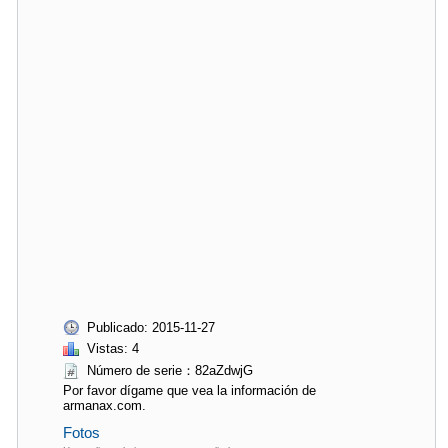
Publicado: 2015-11-27
Vistas: 4
Número de serie：82aZdwjG
Por favor dígame que vea la información de
armanax.com.
Fotos