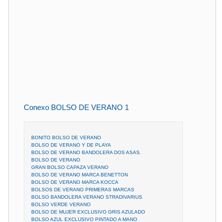
Conexo BOLSO DE VERANO 1
BONITO BOLSO DE VERANO
BOLSO DE VERANO Y DE PLAYA
BOLSO DE VERANO BANDOLERA DOS ASAS.
BOLSO DE VERANO
GRAN BOLSO CAPAZA VERANO
BOLSO DE VERANO MARCA BENETTON
BOLSO DE VERANO MARCA KOCCA
BOLSOS DE VERANO PRIMERAS MARCAS
BOLSO BANDOLERA VERANO STRADIVARIUS
BOLSO VERDE VERANO
BOLSO DE MUJER EXCLUSIVO GRIS AZULADO
BOLSO AZUL EXCLUSIVO PINTADO A MANO