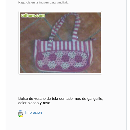
Haga clic en la imagen para ampliarla
Bolso de verano de tela con adormos de ganguillo,
color blanco y rosa
Impresión