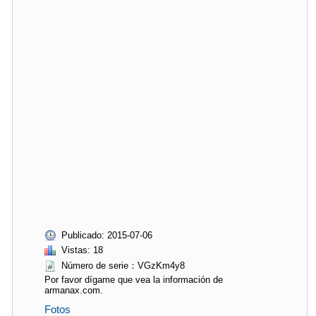
Publicado: 2015-07-06
Vistas: 18
Número de serie：VGzKm4y8
Por favor dígame que vea la información de
armanax.com.
Fotos