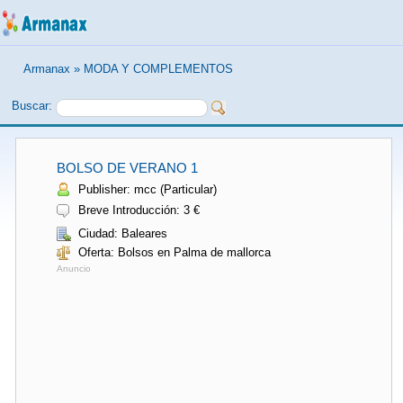
Armanax
»
MODA Y COMPLEMENTOS
Buscar:
BOLSO DE VERANO 1
Publisher: mcc (Particular)
Breve Introducción: 3 €
Ciudad: Baleares
Oferta: Bolsos en Palma de mallorca
Anuncio