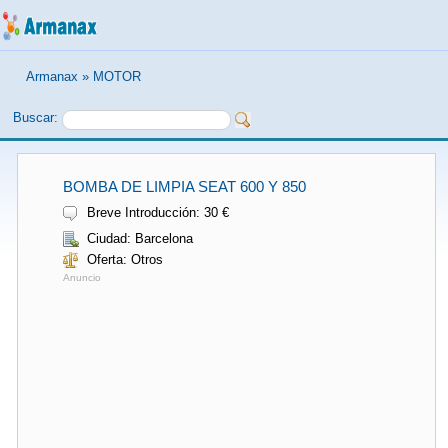
Armanax
»
MOTOR
Buscar:
BOMBA DE LIMPIA SEAT 600 Y 850
Breve Introducción: 30 €
Ciudad: Barcelona
Oferta: Otros
Anuncio