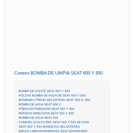
Conexo BOMBA DE LIMPIA SEAT 600 Y 850
BOMBA DE ACEITE SEAT 600 Y 850
POLEAS BOMBA DE AGUA DE SEAT 600 Y 850
BOMBINES FRENO DELANTERO SEAT 600 D, 850
BOMBA DE AGUA SEAT 600 2
PIÑON DISTRIBUCION SEAT 600 Y 850
REENVIO DIRECCION SEAT 600 Y 850
BOMBA DE AGUA SEAT 600
COMPRO SCALEXTRIC SEAT 600 Y 850 DE EXIN
SEAT 600 Y 850 BANDEJAS DELANTERAS
BRAZO LIMPIAPARABRISAS SEAT 600/800/850/