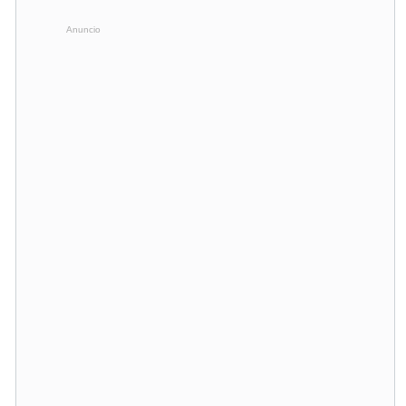
Anuncio