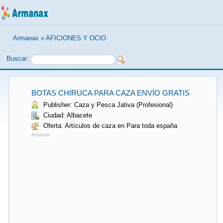
Armanax
»
AFICIONES Y OCIO
Buscar:
BOTAS CHIRUCA PARA CAZA ENVÍO GRATIS
Publisher: Caza y Pesca Jativa (Profesional)
Ciudad: Albacete
Oferta: Artículos de caza en Para toda españa
Anuncio