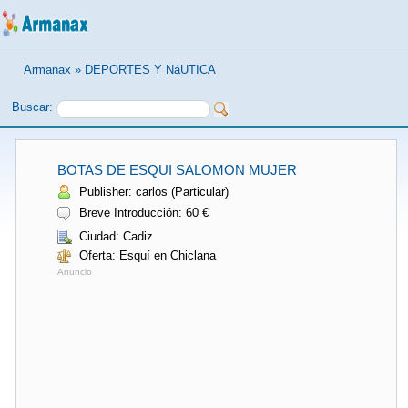
Armanax
»
DEPORTES Y NáUTICA
Buscar:
BOTAS DE ESQUI SALOMON MUJER
Publisher: carlos (Particular)
Breve Introducción: 60 €
Ciudad: Cadiz
Oferta: Esquí en Chiclana
Anuncio