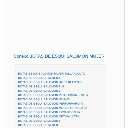
Conexo BOTAS DE ESQUI SALOMON MUJER
BOTAS ESQUI SALOMON MUJER TALLA ADULTO
BOTAS DE ESQUI DE MUJER 1
BOTAS DE ESQUI SALOMON SX 62 BLANCAS
BOTAS DE ESQUI SALOMON 8. 0
BOTAS DE ESQUI SALOMON 1
BOTAS DE ESQUI SALOMON PERFORMA6. 0 24. 5
BOTAS DE ESQUI SALOMON Nº42-43
BOTAS DE ESQUI SALOMON PERFORMAR 5. 0
BOTAS DE ESQUI SALOMON MODEL 53 TALLA 38
BOTAS DE ESQUI SALOMON EVOLUTION 26. 5
BOTAS DE ESQUI SALOMON OPTIMA ULTRA
BOTAS DE ESQUI SALOMON 6
BOTAS DE ESQUI DE MUJER