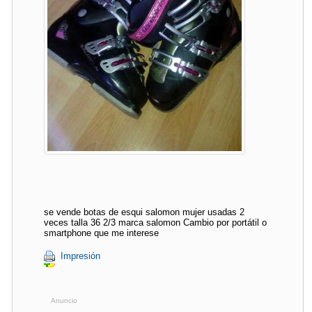
se vende botas de esqui salomon mujer usadas 2
veces talla 36 2/3 marca salomon Cambio por portátil o
smartphone que me interese
Impresión
Anuncio