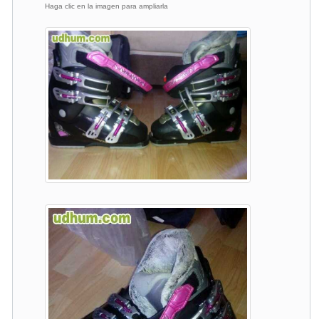
Haga clic en la imagen para ampliarla