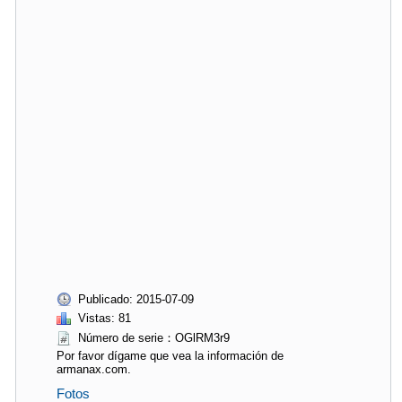
Publicado: 2015-07-09
Vistas: 81
Número de serie：OGlRM3r9
Por favor dígame que vea la información de
armanax.com.
Fotos