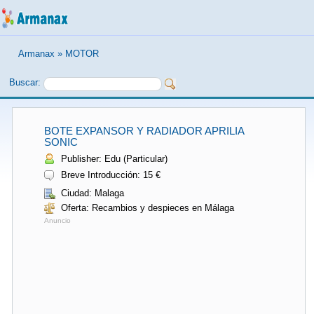
Armanax
»
MOTOR
Buscar:
BOTE EXPANSOR Y RADIADOR APRILIA
SONIC
Publisher: Edu (Particular)
Breve Introducción: 15 €
Ciudad: Malaga
Oferta: Recambios y despieces en Málaga
Anuncio