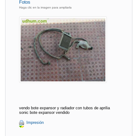
Fotos
Haga clic en la imagen para ampliarla
vendo bote expansor y radiador con tubos de aprilia
sonic bote expansor vendido
Impresión