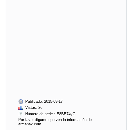
Publicado: 2015-09-17
Vistas: 26
Número de serie：E8BE74yG
Por favor dígame que vea la información de
armanax.com.