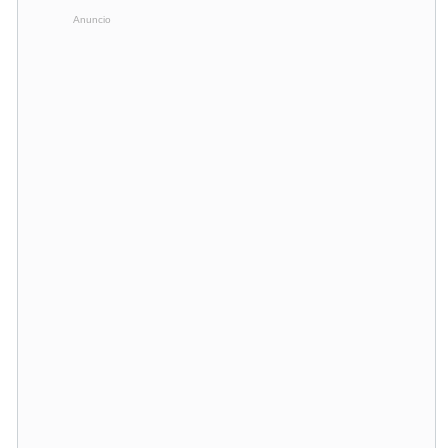
Anuncio