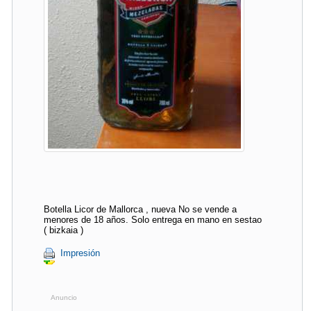
Botella Licor de Mallorca , nueva No se vende a
menores de 18 años. Solo entrega en mano en sestao
( bizkaia )
Impresión
Anuncio