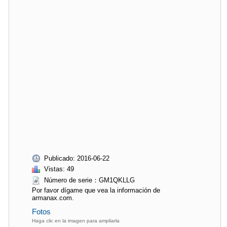
Publicado: 2016-06-22
Vistas: 49
Número de serie：GM1QKLLG
Por favor dígame que vea la información de
armanax.com.
Fotos
Haga clic en la imagen para ampliarla