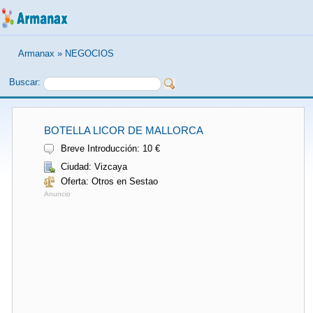
Armanax
»
NEGOCIOS
Buscar:
BOTELLA LICOR DE MALLORCA
Breve Introducción: 10 €
Ciudad: Vizcaya
Oferta: Otros en Sestao
Anuncio