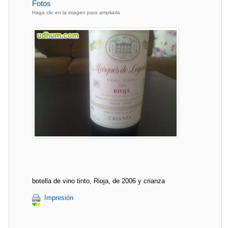
Fotos
Haga clic en la imagen para ampliarla
botella de vino tinto, Rioja, de 2006 y crianza
Impresión