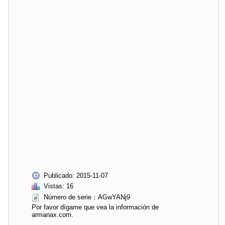
Publicado: 2015-11-07
Vistas: 16
Número de serie：AGwYANj9
Por favor dígame que vea la información de
armanax.com.