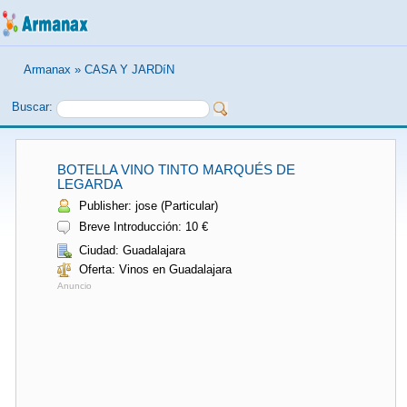
Armanax
»
CASA Y JARDíN
Buscar:
BOTELLA VINO TINTO MARQUÉS DE
LEGARDA
Publisher: jose (Particular)
Breve Introducción: 10 €
Ciudad: Guadalajara
Oferta: Vinos en Guadalajara
Anuncio