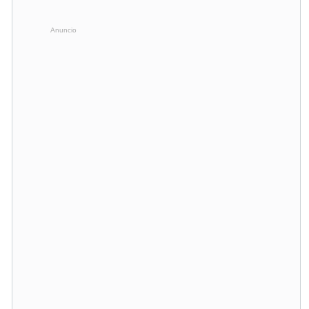
Anuncio