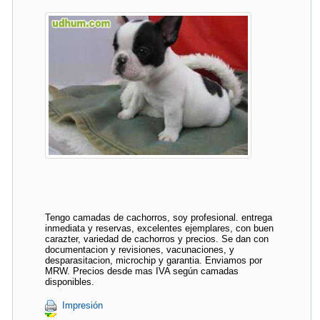
Tengo camadas de cachorros, soy profesional. entrega
inmediata y reservas, excelentes ejemplares, con buen
carazter, variedad de cachorros y precios. Se dan con
documentacion y revisiones, vacunaciones, y
desparasitacion, microchip y garantia. Enviamos por
MRW. Precios desde mas IVA según camadas
disponibles.
Impresión