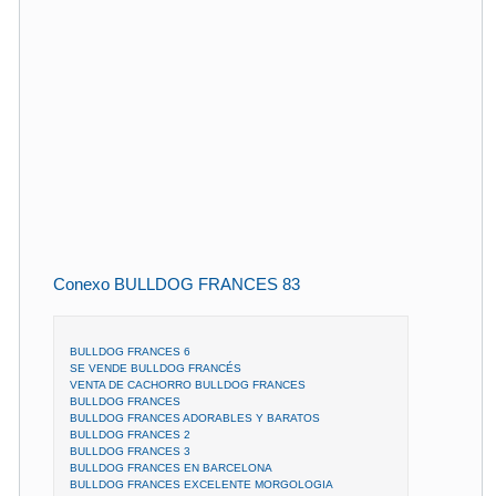
Conexo BULLDOG FRANCES 83
BULLDOG FRANCES 6
SE VENDE BULLDOG FRANCÉS
VENTA DE CACHORRO BULLDOG FRANCES
BULLDOG FRANCES
BULLDOG FRANCES ADORABLES Y BARATOS
BULLDOG FRANCES 2
BULLDOG FRANCES 3
BULLDOG FRANCES EN BARCELONA
BULLDOG FRANCES EXCELENTE MORGOLOGIA