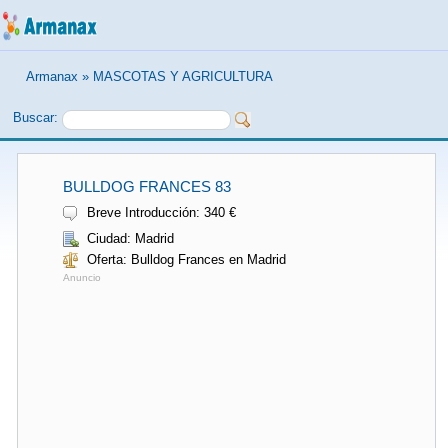
Armanax
»
MASCOTAS Y AGRICULTURA
Buscar:
BULLDOG FRANCES 83
Breve Introducción: 340 €
Ciudad: Madrid
Oferta: Bulldog Frances en Madrid
Anuncio