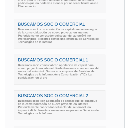
pedidos que no podemos atender por no tener tienda online.
Ofrecemos im
BUSCAMOS SOCIO COMERCIAL
Buscamos socio con aportación de capital que se encargue
de la comercialización de nuevo proyecto en internet.
Preferiblemente conocedor del sector del automóvil, no
imprescindible. Nosotros somos una empresa de Servicios de
Tecnologías de la Informa
BUSCAMOS SOCIO COMERCIAL 1
Buscamos socio comercial con aportación de capital para
nuevo proyecto en internet. Preferiblemente conocedores del
sector del automóvil. Somos una empresa de Servicios de
Tecnologías de la Información y Comunicación (TIC). La
participación en el pro
BUSCAMOS SOCIO COMERCIAL 2
Buscamos socio con aportación de capital que se encargue
de la comercialización de nuevo proyecto en internet.
Preferiblemente conocedor del sector del automóvil, no
imprescindible. Nosotros somos una empresa de Servicios de
Tecnologías de la Informa