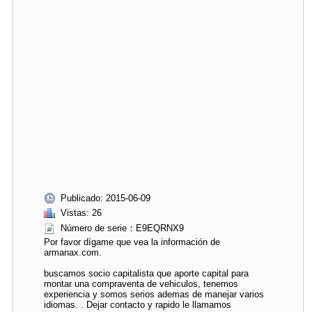
Publicado: 2015-06-09
Vistas: 26
Número de serie：E9EQRNX9
Por favor dígame que vea la información de
armanax.com.
buscamos socio capitalista que aporte capital para
montar una compraventa de vehiculos, tenemos
experiencia y somos serios ademas de manejar varios
idiomas. . Dejar contacto y rapido le llamamos