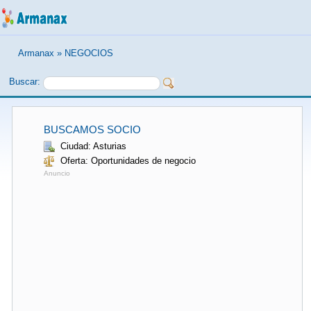
Armanax
»
NEGOCIOS
Buscar:
BUSCAMOS SOCIO
Ciudad: Asturias
Oferta: Oportunidades de negocio
Anuncio