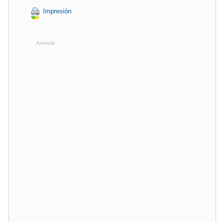
Impresión
Anuncio