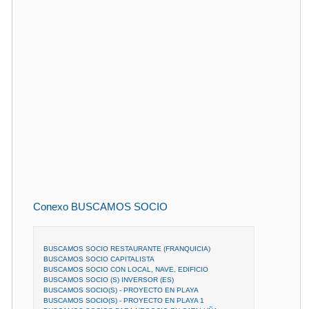
Conexo BUSCAMOS SOCIO
BUSCAMOS SOCIO RESTAURANTE (FRANQUICIA)
BUSCAMOS SOCIO CAPITALISTA
BUSCAMOS SOCIO CON LOCAL, NAVE, EDIFICIO
BUSCAMOS SOCIO (S) INVERSOR (ES)
BUSCAMOS SOCIO(S) - PROYECTO EN PLAYA
BUSCAMOS SOCIO(S) - PROYECTO EN PLAYA 1