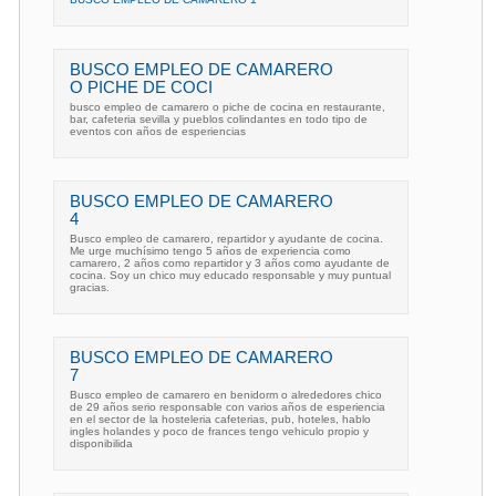
BUSCO EMPLEO DE CAMARERO
O PICHE DE COCI
busco empleo de camarero o piche de cocina en restaurante,
bar, cafeteria sevilla y pueblos colindantes en todo tipo de
eventos con años de esperiencias
BUSCO EMPLEO DE CAMARERO
4
Busco empleo de camarero, repartidor y ayudante de cocina.
Me urge muchísimo tengo 5 años de experiencia como
camarero, 2 años como repartidor y 3 años como ayudante de
cocina. Soy un chico muy educado responsable y muy puntual
gracias.
BUSCO EMPLEO DE CAMARERO
7
Busco empleo de camarero en benidorm o alrededores chico
de 29 años serio responsable con varios años de esperiencia
en el sector de la hosteleria cafeterias, pub, hoteles, hablo
ingles holandes y poco de frances tengo vehiculo propio y
disponibilida