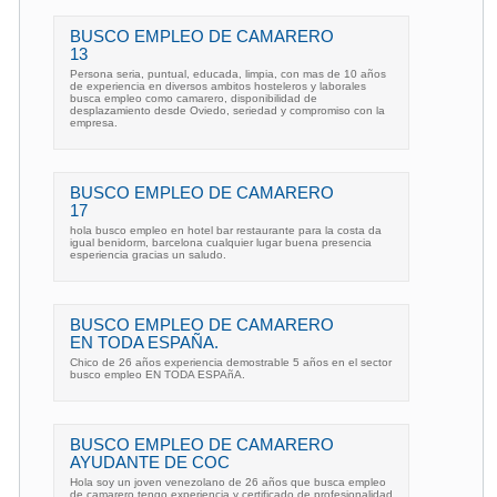
BUSCO EMPLEO DE CAMARERO
13
Persona seria, puntual, educada, limpia, con mas de 10 años
de experiencia en diversos ambitos hosteleros y laborales
busca empleo como camarero, disponibilidad de
desplazamiento desde Oviedo, seriedad y compromiso con la
empresa.
BUSCO EMPLEO DE CAMARERO
17
hola busco empleo en hotel bar restaurante para la costa da
igual benidorm, barcelona cualquier lugar buena presencia
esperiencia gracias un saludo.
BUSCO EMPLEO DE CAMARERO
EN TODA ESPAÑA.
Chico de 26 años experiencia demostrable 5 años en el sector
busco empleo EN TODA ESPAñA.
BUSCO EMPLEO DE CAMARERO
AYUDANTE DE COC
Hola soy un joven venezolano de 26 años que busca empleo
de camarero tengo experiencia y certificado de profesionalidad