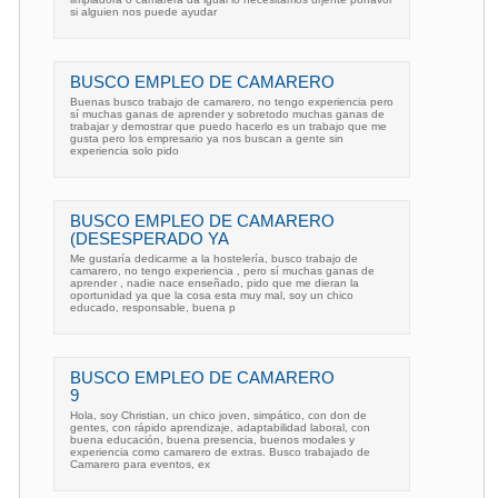
si alguien nos puede ayudar
BUSCO EMPLEO DE CAMARERO
Buenas busco trabajo de camarero, no tengo experiencia pero
sí muchas ganas de aprender y sobretodo muchas ganas de
trabajar y demostrar que puedo hacerlo es un trabajo que me
gusta pero los empresario ya nos buscan a gente sin
experiencia solo pido
BUSCO EMPLEO DE CAMARERO
(DESESPERADO YA
Me gustaría dedicarme a la hostelería, busco trabajo de
camarero, no tengo experiencia , pero sí muchas ganas de
aprender , nadie nace enseñado, pido que me dieran la
oportunidad ya que la cosa esta muy mal, soy un chico
educado, responsable, buena p
BUSCO EMPLEO DE CAMARERO
9
Hola, soy Christian, un chico joven, simpático, con don de
gentes, con rápido aprendizaje, adaptabilidad laboral, con
buena educación, buena presencia, buenos modales y
experiencia como camarero de extras. Busco trabajado de
Camarero para eventos, ex