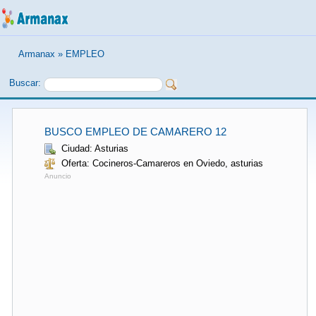
Armanax
»
EMPLEO
Buscar:
BUSCO EMPLEO DE CAMARERO 12
Ciudad: Asturias
Oferta: Cocineros-Camareros en Oviedo, asturias
Anuncio