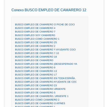
Conexo BUSCO EMPLEO DE CAMARERO 12
BUSCO EMPLEO DE CAMARERO O PICHE DE COCI
BUSCO EMPLEO DE CAMARERO 4
BUSCO EMPLEO DE CAMARERO 7
BUSCO EMPLEO SOY CAMARERO
BUSCO EMPLEO COMO CAMARERO 1
BUSCO EMPLEO DE CAMARERO 25
BUSCO EMPLEO DE CAMARERO 2
BUSCO EMPLEO DE CAMARERO Y AYUDANTE COCI
BUSCO EMPLEO DE CAMARERO !! 10
BUSCO EMPLEO DE CAMARERO 18
BUSCO EMPLEO DE CAMARERO
BUSCO EMPLEO DE CAMARERO (DESESPERADO YA
BUSCO EMPLEO DE CAMARERO 9
BUSCO EMPLEO DE CAMARERO 13
BUSCO EMPLEO DE CAMARERO 17
BUSCO EMPLEO DE CAMARERO EN TODA ESPAÑA.
BUSCO EMPLEO DE CAMARERO AYUDANTE DE COC
BUSCO EMPLEO DE CAMARERO 23
BUSCO EMPLEO DE CAMARERO URGENTE
BUSCO EMPLEO DE CAMARERO 5
BUSCO EMPLEO DE CAMARERO. URGENTE 1
BUSCO EMPLEO COMO CAMARERO 2
BUSCO EMPLEO DE CAMARERO O AFINES
BUSCO EMPLEO DE CAMARERO 1