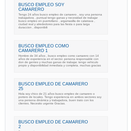
BUSCO EMPLEO SOY
CAMARERO
Tengo 24 años busco empleo de camarero , soy una persona
trabajadora , puntual tengo ganas y necesidad de trabajar
busco empleo en puertollano , argamasilla de calatrava ,
ciudad real y alrededores para las fiesta o para larga
duraccion , disponibili
BUSCO EMPLEO COMO
CAMARERO 1
Hombre de 34 años , busco empleo como camarero con 14
años de experiencia en el sector. persona responsable con
don de gentes y muchas ganas de trabajar. tengo vehiculo
propio y disponibilidad inmediata y completa. muchas gracias
BUSCO EMPLEO DE CAMARERO
25
Hola soy chico de 21 años busco empleo de camarero o
portero de locales. Tengo experiencia en ambos sectores soy
una persona dinámica y trabajadora, buen trato con los
clientes. Necesito urgente Gracias.
BUSCO EMPLEO DE CAMARERO
2