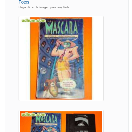
Fotos
Haga clic en la imagen para ampliarla