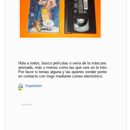
Hola a todos, busco películas o sería de la máscara
animada, más o menos como las que veis en la foto. .
Por favor si tenias alguna y las quieres vender ponte
en contacto con migo mediante correo electrónico.
Impresión
Anuncio