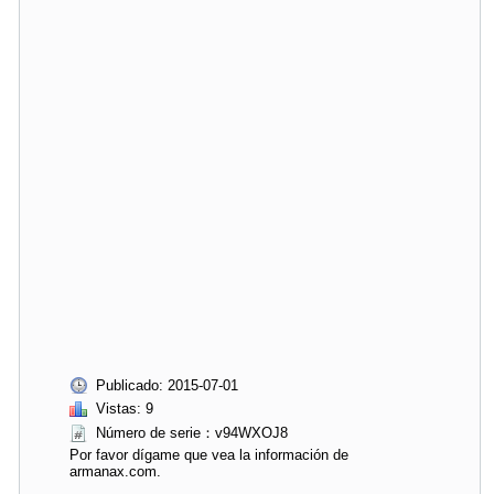
Publicado: 2015-07-01
Vistas: 9
Número de serie：v94WXOJ8
Por favor dígame que vea la información de
armanax.com.