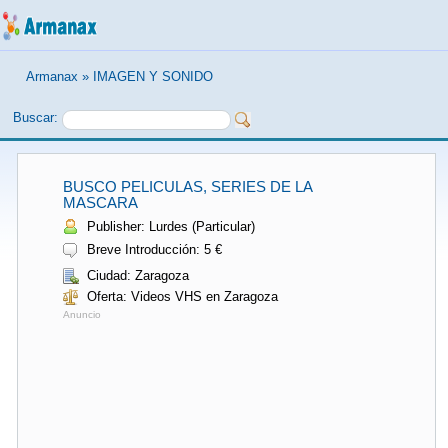
Armanax
»
IMAGEN Y SONIDO
Buscar:
BUSCO PELICULAS, SERIES DE LA
MASCARA
Publisher: Lurdes (Particular)
Breve Introducción: 5 €
Ciudad: Zaragoza
Oferta: Videos VHS en Zaragoza
Anuncio