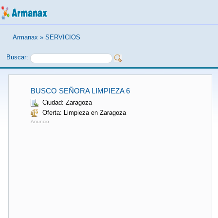
Armanax
»
SERVICIOS
Buscar:
BUSCO SEÑORA LIMPIEZA 6
Ciudad: Zaragoza
Oferta: Limpieza en Zaragoza
Anuncio