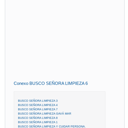
Conexo BUSCO SEÑORA LIMPIEZA 6
BUSCO SEÑORA LIMPIEZA 3
BUSCO SEÑORA LIMPIEZA 4
BUSCO SEÑORA LIMPIEZA 7
BUSCO SEÑORA LIMPIEZA GAVÁ MAR
BUSCO SEÑORA LIMPIEZA 8
BUSCO SEÑORA LIMPIEZA 1
BUSCO SEÑORA LIMPIEZA Y CUIDAR PERSONA.