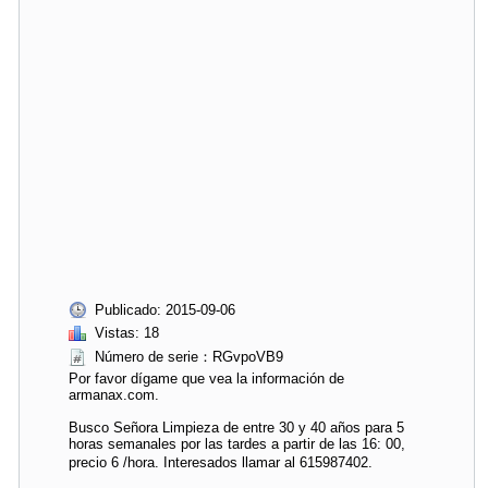
Publicado: 2015-09-06
Vistas: 18
Número de serie：RGvpoVB9
Por favor dígame que vea la información de
armanax.com.
Busco Señora Limpieza de entre 30 y 40 años para 5
horas semanales por las tardes a partir de las 16: 00,
precio 6 /hora. Interesados llamar al 615987402.