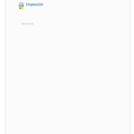
Impresión
Anuncio