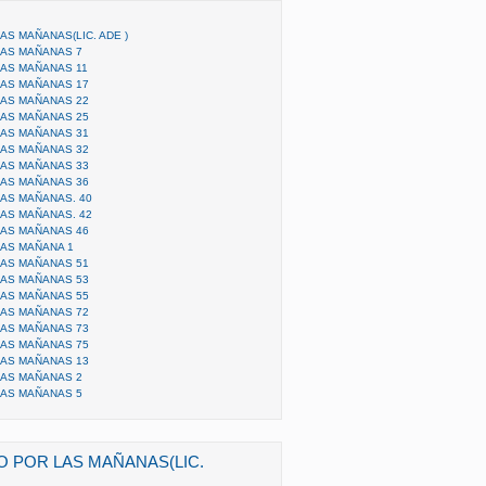
S MAÑANAS(LIC. ADE )
LAS MAÑANAS 7
AS MAÑANAS 11
AS MAÑANAS 17
AS MAÑANAS 22
AS MAÑANAS 25
AS MAÑANAS 31
AS MAÑANAS 32
AS MAÑANAS 33
AS MAÑANAS 36
AS MAÑANAS. 40
AS MAÑANAS. 42
AS MAÑANAS 46
AS MAÑANA 1
AS MAÑANAS 51
AS MAÑANAS 53
AS MAÑANAS 55
AS MAÑANAS 72
AS MAÑANAS 73
AS MAÑANAS 75
AS MAÑANAS 13
LAS MAÑANAS 2
LAS MAÑANAS 5
 POR LAS MAÑANAS(LIC.