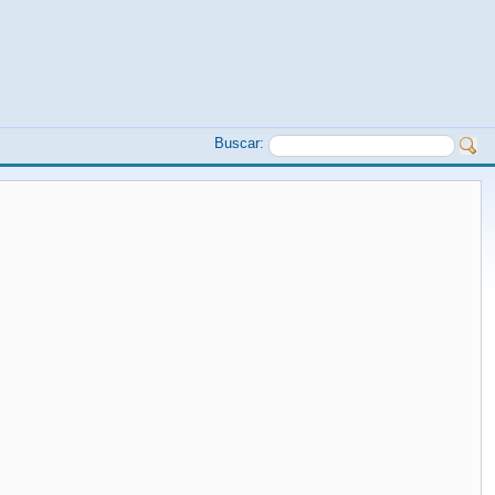
Buscar: