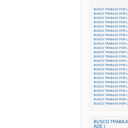
BUSCO TRABAJO POR LA
BUSCO TRABAJO POR 
BUSCO TRABAJO POR L
BUSCO TRABAJO POR L
BUSCO TRABAJO POR L
BUSCO TRABAJO POR L
BUSCO TRABAJO POR L
BUSCO TRABAJO POR L
BUSCO TRABAJO POR L
BUSCO TRABAJO POR L
BUSCO TRABAJO POR L
BUSCO TRABAJO POR L
BUSCO TRABAJO POR L
BUSCO TRABAJO POR L
BUSCO TRABAJO POR L
BUSCO TRABAJO POR L
BUSCO TRABAJO POR L
BUSCO TRABAJO POR L
BUSCO TRABAJO POR L
BUSCO TRABAJO POR L
BUSCO TRABAJO POR L
BUSCO TRABAJO POR 
BUSCO TRABAJO POR 
BUSCO TRABAJO
ADE )