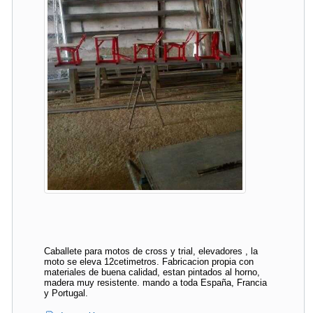
Caballete para motos de cross y trial, elevadores , la
moto se eleva 12cetimetros. Fabricacion propia con
materiales de buena calidad, estan pintados al horno,
madera muy resistente. mando a toda España, Francia
y Portugal.