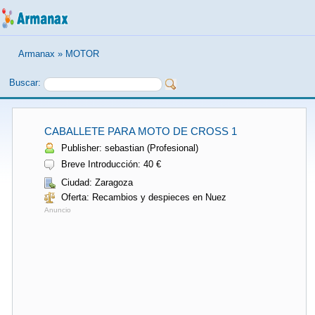
Armanax
»
MOTOR
Buscar:
CABALLETE PARA MOTO DE CROSS 1
Publisher: sebastian (Profesional)
Breve Introducción: 40 €
Ciudad: Zaragoza
Oferta: Recambios y despieces en Nuez
Anuncio