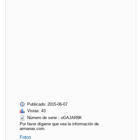
Publicado: 2015-06-07
Vistas: 43
Número de serie：oGAJAR8K
Por favor dígame que vea la información de
armanax.com.
Fotos