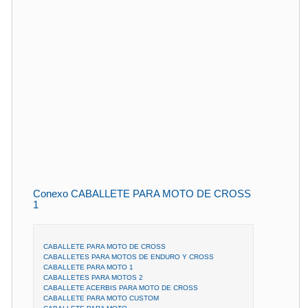
Conexo CABALLETE PARA MOTO DE CROSS
1
CABALLETE PARA MOTO DE CROSS
CABALLETES PARA MOTOS DE ENDURO Y CROSS
CABALLETE PARA MOTO 1
CABALLETES PARA MOTOS 2
CABALLETE ACERBIS PARA MOTO DE CROSS
CABALLETE PARA MOTO CUSTOM