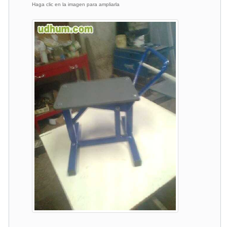
Haga clic en la imagen para ampliarla