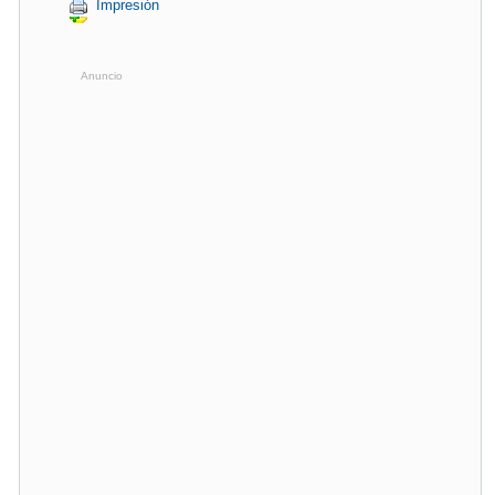
Impresión
Anuncio