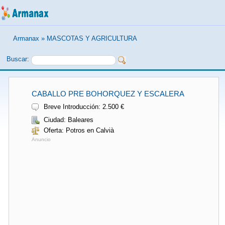
Armanax
»
MASCOTAS Y AGRICULTURA
Buscar:
CABALLO PRE BOHORQUEZ Y ESCALERA
Breve Introducción: 2.500 €
Ciudad: Baleares
Oferta: Potros en Calvià
Anuncio