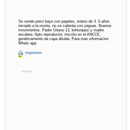
Se vende potro bayo con papeles, entero de 3. 5 años
iniciado a la monta, no se calienta con yeguas. Buenos
movimientos. Padre Gitano 13, bohorquez y madre
escalera. Apto reproductor, inscrito en el ANCCE,
genéticamente da capa diluida. Para mas informacion
Whats app.
Impresión
Anuncio