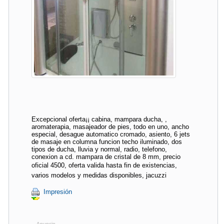
Excepcional oferta¡¡ cabina, mampara ducha, ,
aromaterapia, masajeador de pies, todo en uno, ancho
especial, desague automatico cromado, asiento, 6 jets
de masaje en columna funcion techo iluminado, dos
tipos de ducha, lluvia y normal, radio, telefono,
conexion a cd. mampara de cristal de 8 mm, precio
oficial 4500, oferta valida hasta fin de existencias,
varios modelos y medidas disponibles, jacuzzi
Impresión
Anuncio