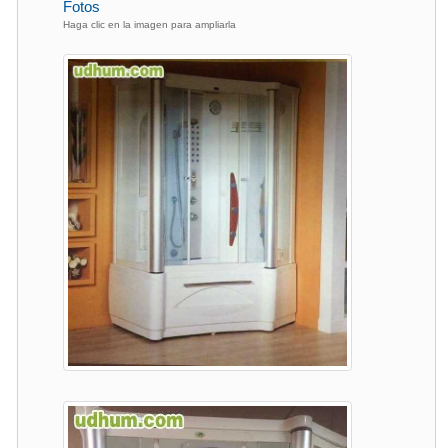
Fotos
Haga clic en la imagen para ampliarla