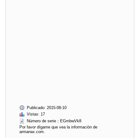
Publicado: 2015-08-10
Vistas: 17
Número de serie：EGmbwVk8
Por favor dígame que vea la información de
armanax.com.