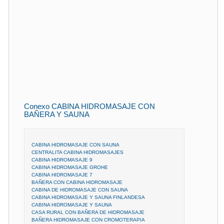
Conexo CABINA HIDROMASAJE CON
BAÑERA Y SAUNA
CABINA HIDROMASAJE CON SAUNA
CENTRALITA CABINA HIDROMASAJES
CABINA HIDROMASAJE 9
CABINA HIDROMASAJE GROHE
CABINA HIDROMASAJE 7
BAÑERA CON CABINA HIDROMASAJE
CABINA DE HIDROMASAJE CON SAUNA
CABINA HIDROMASAJE Y SAUNA FINLANDESA
CABINA HIDROMASAJE Y SAUNA
CASA RURAL CON BAÑERA DE HIDROMASAJE
BAÑERA HIDROMASAJE CON CROMOTERAPIA