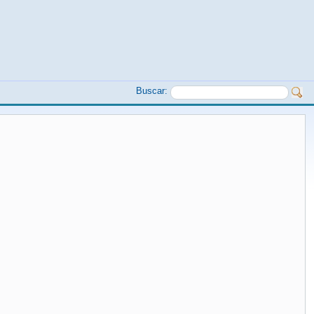
Buscar: