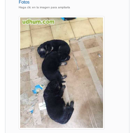
Fotos
Haga clic en la imagen para ampliarla