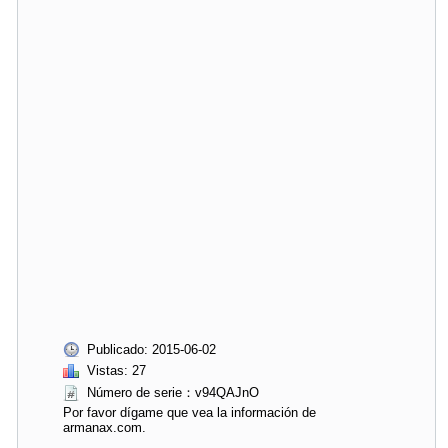
Publicado: 2015-06-02
Vistas: 27
Número de serie：v94QAJnO
Por favor dígame que vea la información de
armanax.com.