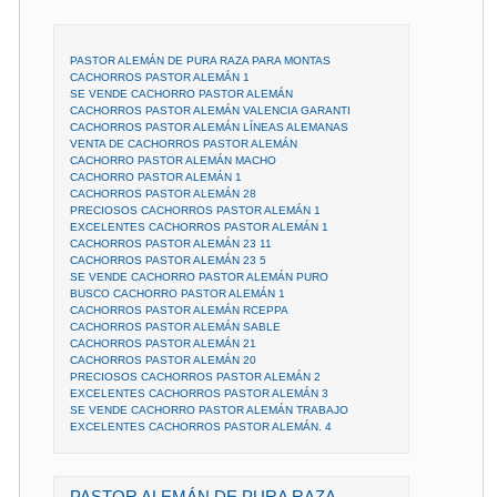
PASTOR ALEMÁN DE PURA RAZA PARA MONTAS
CACHORROS PASTOR ALEMÁN 1
SE VENDE CACHORRO PASTOR ALEMÁN
CACHORROS PASTOR ALEMÁN VALENCIA GARANTI
CACHORROS PASTOR ALEMÁN LÍNEAS ALEMANAS
VENTA DE CACHORROS PASTOR ALEMÁN
CACHORRO PASTOR ALEMÁN MACHO
CACHORRO PASTOR ALEMÁN 1
CACHORROS PASTOR ALEMÁN 28
PRECIOSOS CACHORROS PASTOR ALEMÁN 1
EXCELENTES CACHORROS PASTOR ALEMÁN 1
CACHORROS PASTOR ALEMÁN 23 11
CACHORROS PASTOR ALEMÁN 23 5
SE VENDE CACHORRO PASTOR ALEMÁN PURO
BUSCO CACHORRO PASTOR ALEMÁN 1
CACHORROS PASTOR ALEMÁN RCEPPA
CACHORROS PASTOR ALEMÁN SABLE
CACHORROS PASTOR ALEMÁN 21
CACHORROS PASTOR ALEMÁN 20
PRECIOSOS CACHORROS PASTOR ALEMÁN 2
EXCELENTES CACHORROS PASTOR ALEMÁN 3
SE VENDE CACHORRO PASTOR ALEMÁN TRABAJO
EXCELENTES CACHORROS PASTOR ALEMÁN. 4