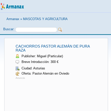
Armanax
»
MASCOTAS Y AGRICULTURA
Buscar:
CACHORROS PASTOR ALEMÁN DE PURA
RAZA
Publisher: Miguel (Particular)
Breve Introducción: 300 €
Ciudad: Asturias
Oferta: Pastor Alemán en Oviedo
Anuncio