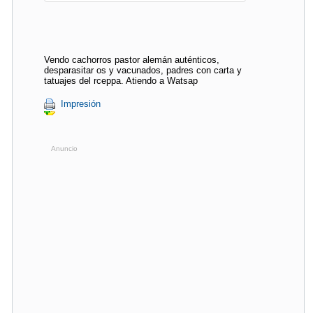
Vendo cachorros pastor alemán auténticos,
desparasitar os y vacunados, padres con carta y
tatuajes del rceppa. Atiendo a Watsap
Impresión
Anuncio