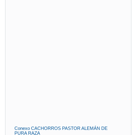
Conexo CACHORROS PASTOR ALEMÁN DE
PURA RAZA