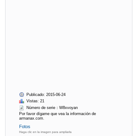
Publicado: 2015-06-24
Vistas: 21
Número de serie：W8xvoyan
Por favor dígame que vea la información de
armanax.com.
Fotos
Haga clic en la imagen para ampliarla