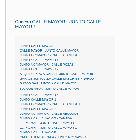
Conexo CALLE MAYOR - JUNTO CALLE
MAYOR 1
JUNTO CALLE MAYOR
CALLE MAYOR - JUNTO CALLE MAYOR
JUNTO A C/ MAYOR - CALLE ALAMEDA
JUNTO A CALLE MAYOR 1
JUNTO A C/ MAYOR - CALLE POZAS
JUNTO A CALLE MAYOR 2
ALQUILO PLAZA GARAJE JUNTO CALLE MAYOR
GARAJE JUNTO A LA CALLE MAYOR ESPINARDO
BUSCO BAR, JUNTO A CALLE MAYOR
300 CON AGUA - JUNTO CALLE MAYOR
JUNTO A CALLE MAYOR 5
JUNTO CALLE MAYOR 1
JUNTO A C/ MAYOR - CALLE ALAMEDA 1
JUNTO CALLE MAYOR 2
JUNTO A C/ MAYOR - CALLE RECODOS
JUNTO A CALLE MAYOR - CAÑADA
EL PALMAR - JUNTO CALLE MAYOR
EL PALMAR - JUNTO CALLE MAYOR 1
JUNTO A CALLE MAYOR
CALLE FUENLABRADA - JUNTO A C/ MAYOR