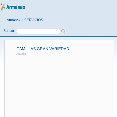
Armanax
»
SERVICIOS
Buscar:
CAMILLAS GRAN VARIEDAD
Anuncio