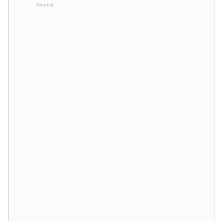
Anuncio