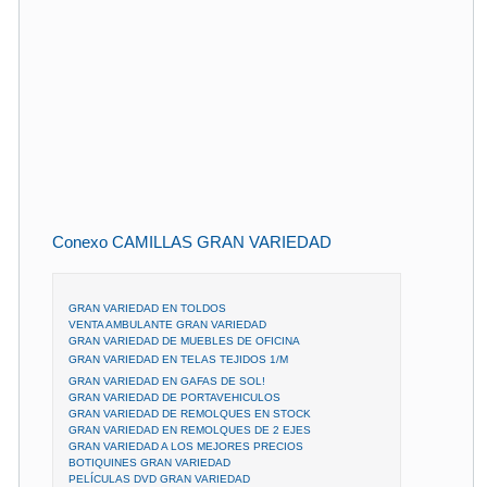
Conexo CAMILLAS GRAN VARIEDAD
GRAN VARIEDAD EN TOLDOS
VENTA AMBULANTE GRAN VARIEDAD
GRAN VARIEDAD DE MUEBLES DE OFICINA
GRAN VARIEDAD EN TELAS TEJIDOS 1/M
GRAN VARIEDAD EN GAFAS DE SOL!
GRAN VARIEDAD DE PORTAVEHICULOS
GRAN VARIEDAD DE REMOLQUES EN STOCK
GRAN VARIEDAD EN REMOLQUES DE 2 EJES
GRAN VARIEDAD A LOS MEJORES PRECIOS
BOTIQUINES GRAN VARIEDAD
PELÍCULAS DVD GRAN VARIEDAD