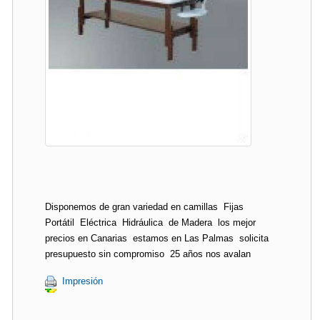
Disponemos de gran variedad en camillas  Fijas 
Portátil  Eléctrica  Hidráulica  de Madera  los mejor
precios en Canarias  estamos en Las Palmas  solicita
presupuesto sin compromiso  25 años nos avalan
Impresión