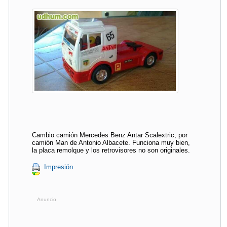
Cambio camión Mercedes Benz Antar Scalextric, por
camión Man de Antonio Albacete. Funciona muy bien,
la placa remolque y los retrovisores no son originales.
Impresión
Anuncio