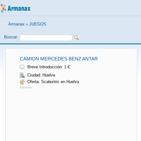
Armanax
»
JUEGOS
Buscar:
CAMION MERCEDES BENZ ANTAR
Breve Introducción: 1 €
Ciudad: Huelva
Oferta: Scalextric en Huelva
Anuncio