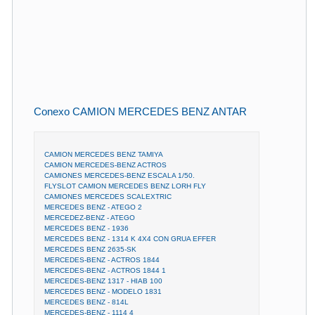
Conexo CAMION MERCEDES BENZ ANTAR
CAMION MERCEDES BENZ TAMIYA
CAMION MERCEDES-BENZ ACTROS
CAMIONES MERCEDES-BENZ ESCALA 1/50.
FLYSLOT CAMION MERCEDES BENZ LORH FLY
CAMIONES MERCEDES SCALEXTRIC
MERCEDES BENZ - ATEGO 2
MERCEDEZ-BENZ - ATEGO
MERCEDES BENZ - 1936
MERCEDES BENZ - 1314 K 4X4 CON GRUA EFFER
MERCEDES BENZ 2635-SK
MERCEDES-BENZ - ACTROS 1844
MERCEDES-BENZ - ACTROS 1844 1
MERCEDES-BENZ 1317 - HIAB 100
MERCEDES BENZ - MODELO 1831
MERCEDES BENZ - 814L
MERCEDES-BENZ - 1114 4