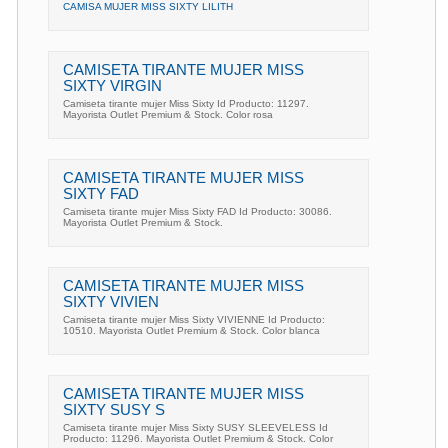
CAMISA MUJER MISS SIXTY LILITH
CAMISETA TIRANTE MUJER MISS
SIXTY VIRGIN
Camiseta tirante mujer Miss Sixty Id Producto: 11297.
Mayorista Outlet Premium & Stock. Color rosa
CAMISETA TIRANTE MUJER MISS
SIXTY FAD
Camiseta tirante mujer Miss Sixty FAD Id Producto: 30086.
Mayorista Outlet Premium & Stock.
CAMISETA TIRANTE MUJER MISS
SIXTY VIVIEN
Camiseta tirante mujer Miss Sixty VIVIENNE Id Producto:
10510. Mayorista Outlet Premium & Stock. Color blanca
CAMISETA TIRANTE MUJER MISS
SIXTY SUSY S
Camiseta tirante mujer Miss Sixty SUSY SLEEVELESS Id
Producto: 11296. Mayorista Outlet Premium & Stock. Color