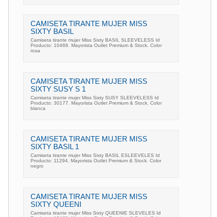
CAMISETA TIRANTE MUJER MISS
SIXTY BASIL
Camiseta tirante mujer Miss Sixty BASIL SLEEVELESS Id
Producto: 10466. Mayorista Outlet Premium & Stock. Color
rosa
CAMISETA TIRANTE MUJER MISS
SIXTY SUSY S 1
Camiseta tirante mujer Miss Sixty SUSY SLEEVELESS Id
Producto: 30177. Mayorista Outlet Premium & Stock. Color
blanca
CAMISETA TIRANTE MUJER MISS
SIXTY BASIL 1
Camiseta tirante mujer Miss Sixty BASIL ESLEEVELES Id
Producto: 11294. Mayorista Outlet Premium & Stock. Color
negro
CAMISETA TIRANTE MUJER MISS
SIXTY QUEENI
Camiseta tirante mujer Miss Sixty QUEENIE SLEVELES Id