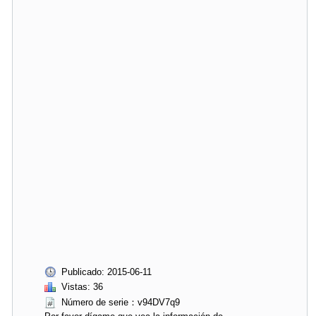
Publicado: 2015-06-11
Vistas: 36
Número de serie：v94DV7q9