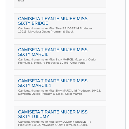
rosa
CAMISETA TIRANTE MUJER MISS
SIXTY BRIDGE
Camiseta tirante mujer Miss Sixty BRIDGET Id Producto:
10511. Mayorista Outlet Premium & Stock.
CAMISETA TIRANTE MUJER MISS
SIXTY MARCIL
Camiseta tirante mujer MIss Sixty MARCIL Mayorista Outlet
Premium & Stock. Id Producto: 10463. Color verde
CAMISETA TIRANTE MUJER MISS
SIXTY MARCIL 1
Camiseta tirante mujer Miss Sixty MARCIL Id Producto: 10462.
Mayorista Outlet Premium & Stock. Color marron
CAMISETA TIRANTE MUJER MISS
SIXTY LULUMY
Camiseta tirante mujer Miss Sixty LULUMY SINGLET Id
Producto: 11102. Mayorista Outlet Premium & Stock.