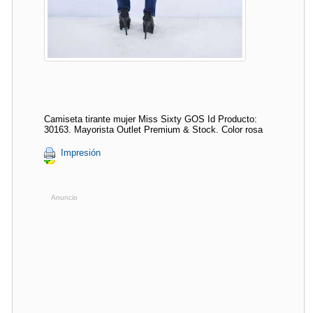
Camiseta tirante mujer Miss Sixty GOS Id Producto:
30163. Mayorista Outlet Premium & Stock. Color rosa
Impresión
Anuncio