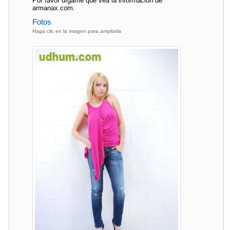
Por favor dígame que vea la información de
armanax.com.
Fotos
Haga clic en la imagen para ampliarla