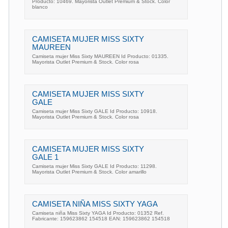
Producto: 10469. Mayorista Outlet Premium & Stock. Color
blanco
CAMISETA MUJER MISS SIXTY
MAUREEN
Camiseta mujer Miss Sixty MAUREEN Id Producto: 01335.
Mayorista Outlet Premium & Stock. Color rosa
CAMISETA MUJER MISS SIXTY
GALE
Camiseta mujer Miss Sixty GALE Id Producto: 10918.
Mayorista Outlet Premium & Stock. Color rosa
CAMISETA MUJER MISS SIXTY
GALE 1
Camiseta mujer Miss Sixty GALE Id Producto: 11298.
Mayorista Outlet Premium & Stock. Color amarillo
CAMISETA NIÑA MISS SIXTY YAGA
Camiseta niña Miss Sixty YAGA Id Producto: 01352 Ref.
Fabricante: 159623862 154518 EAN: 159623862 154518