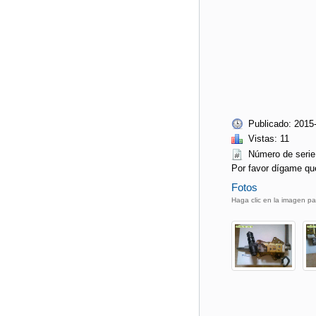
Publicado: 2015
Vistas: 11
Número de ser
Por favor dígame qu
Fotos
Haga clic en la imagen pa