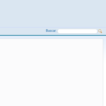
Buscar: