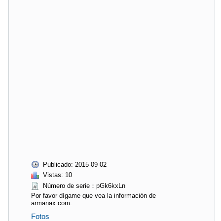
Publicado: 2015-09-02
Vistas: 10
Número de serie：pGk6kxLn
Por favor dígame que vea la información de
armanax.com.
Fotos