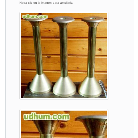
Haga clic en la imagen para ampliarla