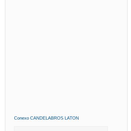
Conexo CANDELABROS LATON