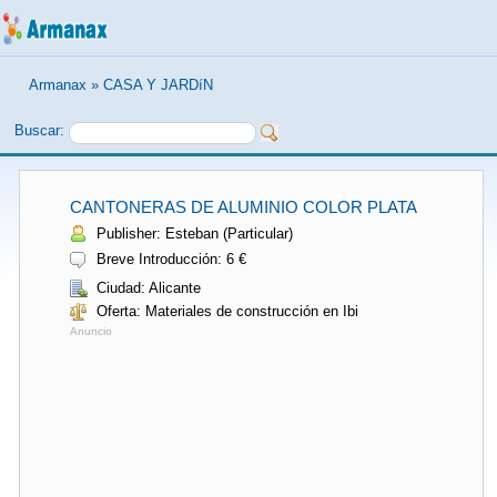
Armanax
»
CASA Y JARDíN
Buscar:
CANTONERAS DE ALUMINIO COLOR PLATA
Publisher: Esteban (Particular)
Breve Introducción: 6 €
Ciudad: Alicante
Oferta: Materiales de construcción en Ibi
Anuncio