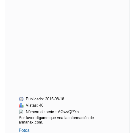
Publicado: 2015-08-18
Vistas: 40
Número de serie：AGwvQPYn
Por favor dígame que vea la información de
armanax.com.
Fotos