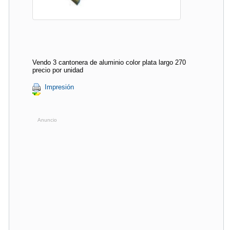
Vendo 3 cantonera de aluminio color plata largo 270
precio por unidad
Impresión
Anuncio