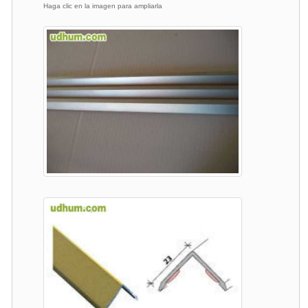
Haga clic en la imagen para ampliarla