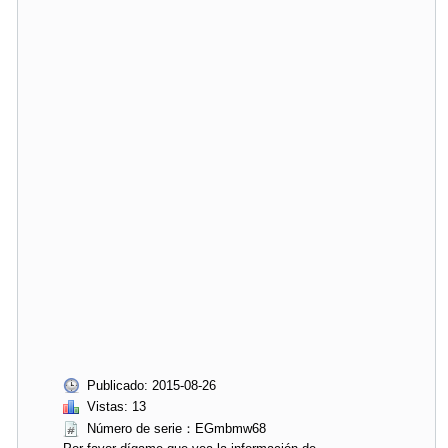
Publicado: 2015-08-26
Vistas: 13
Número de serie：EGmbmw68