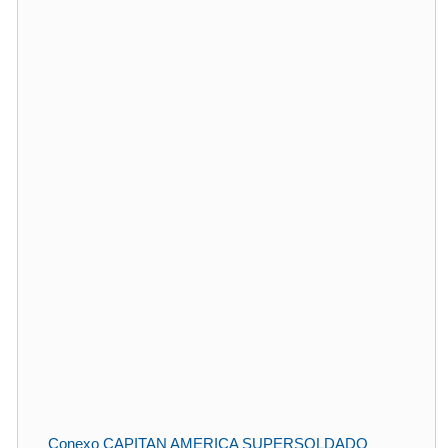
Conexo CAPITAN AMERICA SUPERSOLDADO