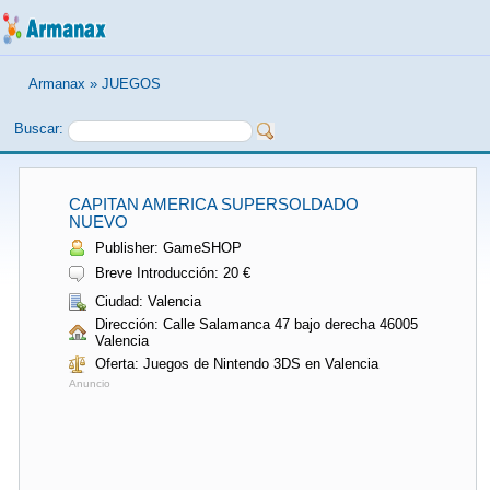
Armanax
»
JUEGOS
Buscar:
CAPITAN AMERICA SUPERSOLDADO
NUEVO
Publisher: GameSHOP
Breve Introducción: 20 €
Ciudad: Valencia
Dirección: Calle Salamanca 47 bajo derecha 46005
Valencia
Oferta: Juegos de Nintendo 3DS en Valencia
Anuncio