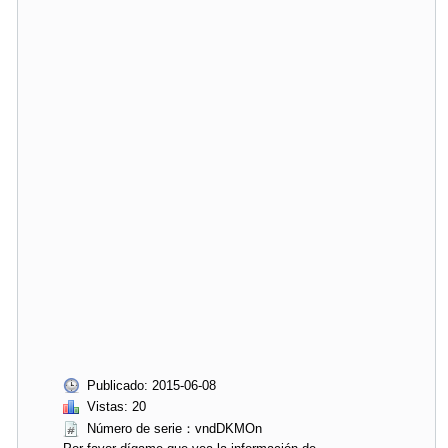
Publicado: 2015-06-08
Vistas: 20
Número de serie：vndDKMOn