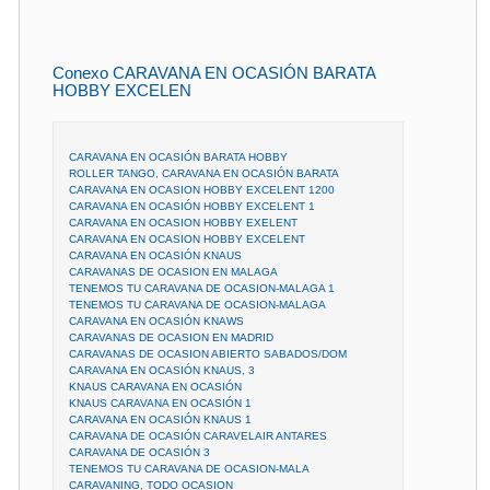
Conexo CARAVANA EN OCASIÓN BARATA
HOBBY EXCELEN
CARAVANA EN OCASIÓN BARATA HOBBY
ROLLER TANGO, CARAVANA EN OCASIÓN BARATA
CARAVANA EN OCASION HOBBY EXCELENT 1200
CARAVANA EN OCASIÓN HOBBY EXCELENT 1
CARAVANA EN OCASION HOBBY EXELENT
CARAVANA EN OCASION HOBBY EXCELENT
CARAVANA EN OCASIÓN KNAUS
CARAVANAS DE OCASION EN MALAGA
TENEMOS TU CARAVANA DE OCASION-MALAGA 1
TENEMOS TU CARAVANA DE OCASION-MALAGA
CARAVANA EN OCASIÓN KNAWS
CARAVANAS DE OCASION EN MADRID
CARAVANAS DE OCASION ABIERTO SABADOS/DOM
CARAVANA EN OCASIÓN KNAUS, 3
KNAUS CARAVANA EN OCASIÓN
KNAUS CARAVANA EN OCASIÓN 1
CARAVANA EN OCASIÓN KNAUS 1
CARAVANA DE OCASIÓN CARAVELAIR ANTARES
CARAVANA DE OCASIÓN 3
TENEMOS TU CARAVANA DE OCASION-MALA
CARAVANING, TODO OCASION