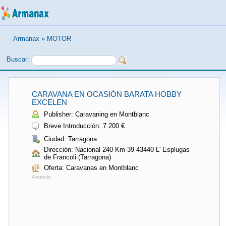
Armanax
»
MOTOR
Buscar:
CARAVANA EN OCASIÓN BARATA HOBBY
EXCELEN
Publisher: Caravaning en Montblanc
Breve Introducción: 7.200 €
Ciudad: Tarragona
Dirección: Nacional 240 Km 39 43440 L' Esplugas
de Francoli (Tarragona)
Oferta: Caravanas en Montblanc
Anuncio